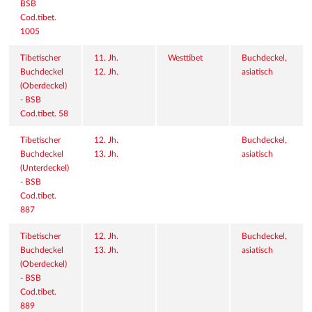
BSB 
Cod.tibet. 
1005
Tibetischer 
11. Jh.
Westtibet
Buchdeckel, 
Buchdeckel 
12. Jh.
asiatisch
(Oberdeckel) 
- BSB 
Cod.tibet. 58
Tibetischer 
12. Jh.
Buchdeckel, 
Buchdeckel 
13. Jh.
asiatisch
(Unterdeckel) 
- BSB 
Cod.tibet. 
887
Tibetischer 
12. Jh.
Buchdeckel, 
Buchdeckel 
13. Jh.
asiatisch
(Oberdeckel) 
- BSB 
Cod.tibet. 
889