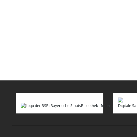
Digitale 