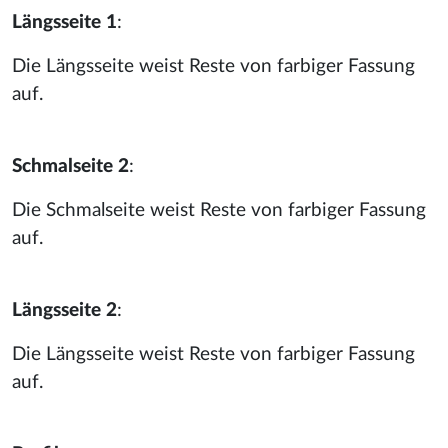
Längsseite 1
:
Die Längsseite weist Reste von farbiger Fassung
auf.
Schmalseite 2
:
Die Schmalseite weist Reste von farbiger Fassung
auf.
Längsseite 2
:
Die Längsseite weist Reste von farbiger Fassung
auf.