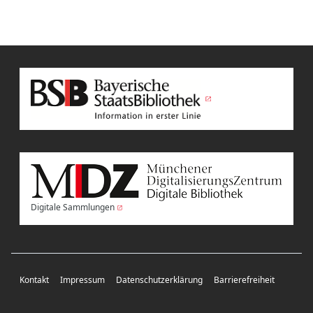
Digitale Sammlungen
Kontakt
Impressum
Datenschutzerklärung
Barrierefreiheit