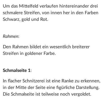
Um das Mittelfeld verlaufen hintereinander drei
schmalere Streifen, von innen her in den Farben
Schwarz, gold und Rot.
Rahmen
:
Den Rahmen bildet ein wesentlich breiterer
Streifen in goldener Farbe.
Schmalseite 1
:
In flacher Schnitzerei ist eine Ranke zu erkennen,
in der Mitte der Seite eine figürliche Darstellung.
Die Schmalseite ist teilweise noch vergoldet.