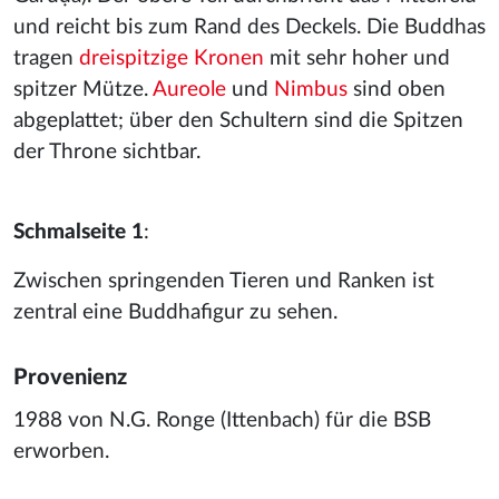
und reicht bis zum Rand des Deckels. Die Buddhas
tragen
dreispitzige Kronen
mit sehr hoher und
spitzer Mütze.
Aureole
und
Nimbus
sind oben
abgeplattet; über den Schultern sind die Spitzen
der Throne sichtbar.
Schmalseite 1
:
Zwischen springenden Tieren und Ranken ist
zentral eine Buddhafigur zu sehen.
Provenienz
1988 von N.G. Ronge (Ittenbach) für die BSB
erworben.