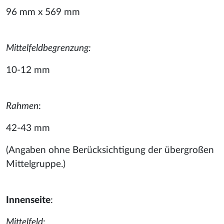
96 mm x 569 mm
Mittelfeldbegrenzung:
10-12 mm
Rahmen
:
42-43 mm
(Angaben ohne Berücksichtigung der übergroßen
Mittelgruppe.)
Innenseite
:
Mittelfeld
: