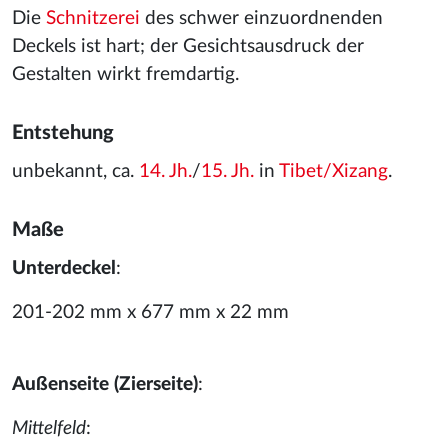
Die
Schnitzerei
des schwer einzuordnenden
Deckels ist hart; der Gesichtsausdruck der
Gestalten wirkt fremdartig.
Entstehung
unbekannt, ca.
14. Jh.
/
15. Jh.
in
Tibet/Xizang
.
Maße
Unterdeckel
:
201-202 mm x 677 mm x 22 mm
Außenseite (Zierseite)
:
Mittelfeld
: