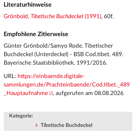
Literaturhinweise
Grönbold,
Tibetische Buchdeckel
(1991)
, 60f.
Empfohlene Zitierweise
Günter Grönbold/Samyo Rode. Tibetischer
Buchdeckel (Unterdeckel) - BSB Cod.tibet. 489.
Bayerische Staatsbibliothek, 1991/2016.
URL:
https://einbaende.digitale-
sammlungen.de/Prachteinbaende/Cod.tibet._489
_Hauptaufnahme
, aufgerufen am 08.08.2026
:
Kategorie
Tibetische Buchdeckel