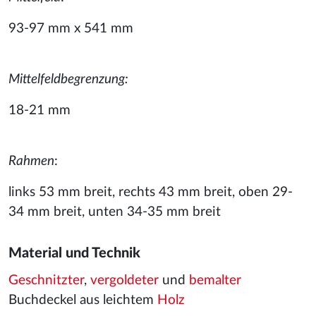
93-97 mm x 541 mm
Mittelfeldbegrenzung:
18-21 mm
Rahmen
:
links 53 mm breit, rechts 43 mm breit, oben 29-
34 mm breit, unten 34-35 mm breit
Material und Technik
Geschnitzter
,
vergoldeter
und
bemalter
Buchdeckel aus leichtem
Holz