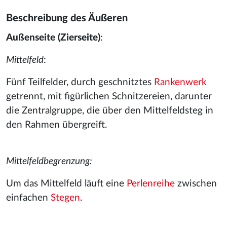
Beschreibung des Äußeren
Außenseite (Zierseite)
:
Mittelfeld
:
Fünf Teilfelder, durch geschnitztes
Rankenwerk
getrennt, mit figürlichen Schnitzereien, darunter
die Zentralgruppe, die über den Mittelfeldsteg in
den Rahmen übergreift.
Mittelfeldbegrenzung:
Um das Mittelfeld läuft eine
Perlenreihe
zwischen
einfachen
Stegen
.