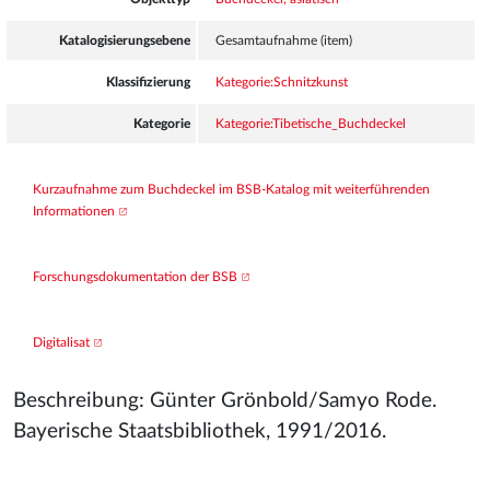
Katalogisierungsebene
Gesamtaufnahme (item)
Klassifizierung
Kategorie:Schnitzkunst
Kategorie
Kategorie:Tibetische_Buchdeckel
Kurzaufnahme zum Buchdeckel im BSB-Katalog mit weiterführenden 
Informationen
Forschungsdokumentation der BSB
Digitalisat
Beschreibung: Günter Grönbold/Samyo Rode.
Bayerische Staatsbibliothek, 1991/2016.