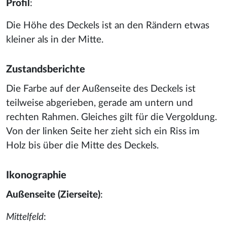
Profil
:
Die Höhe des Deckels ist an den Rändern etwas
kleiner als in der Mitte.
Zustandsberichte
Die Farbe auf der Außenseite des Deckels ist
teilweise abgerieben, gerade am untern und
rechten Rahmen. Gleiches gilt für die Vergoldung.
Von der linken Seite her zieht sich ein Riss im
Holz bis über die Mitte des Deckels.
Ikonographie
Außenseite (Zierseite)
:
Mittelfeld
: