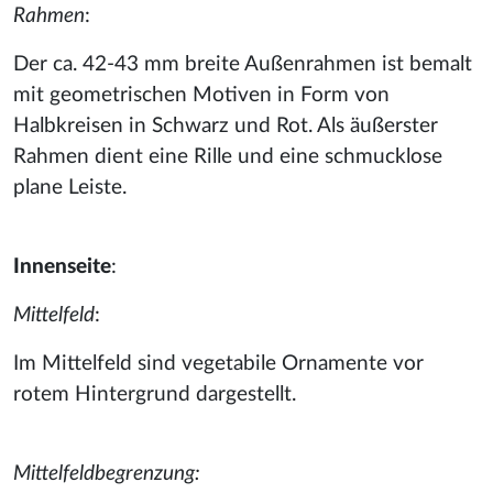
Rahmen
:
Der ca. 42-43 mm breite Außenrahmen ist bemalt
mit geometrischen Motiven in Form von
Halbkreisen in Schwarz und Rot. Als äußerster
Rahmen dient eine Rille und eine schmucklose
plane Leiste.
Innenseite
:
Mittelfeld
:
Im Mittelfeld sind vegetabile Ornamente vor
rotem Hintergrund dargestellt.
Mittelfeldbegrenzung: