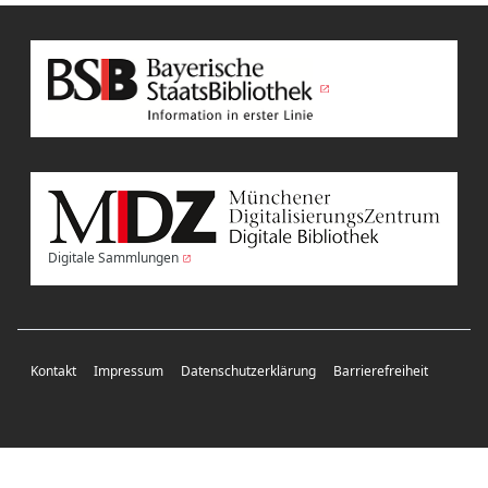
Digitale Sammlungen
Kontakt
Impressum
Datenschutzerklärung
Barrierefreiheit