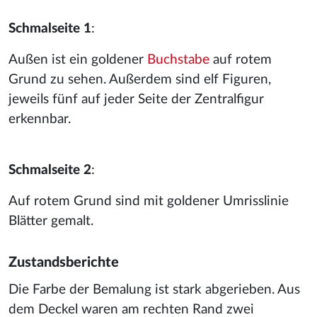
Schmalseite 1
:
Außen ist ein goldener
Buchstabe
auf rotem
Grund zu sehen. Außerdem sind elf Figuren,
jeweils fünf auf jeder Seite der Zentralfigur
erkennbar.
Schmalseite 2
:
Auf rotem Grund sind mit goldener Umrisslinie
Blätter gemalt.
Zustandsberichte
Die Farbe der Bemalung ist stark abgerieben. Aus
dem Deckel waren am rechten Rand zwei