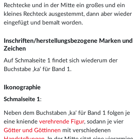
Rechtecke und in der Mitte ein großes und ein
kleines Rechteck ausgestemmt, dann aber wieder
eingefügt und bemalt worden.
Inschriften/herstellungsbezogene Marken und
Zeichen
Auf Schmalseite 1 findet sich wiederum der
Buchstabe ‚ka‘ für Band 1.
Ikonographie
Schmalseite 1
:
Neben dem Buchstaben ‚ka‘ für Band 1 folgen je
eine kniende
verehrende Figur
, sodann je vier
Götter und Göttinnen
mit verschiedenen