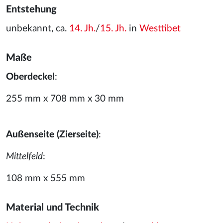
Entstehung
unbekannt, ca.
14. Jh.
/
15. Jh.
in
Westtibet
Maße
Oberdeckel
:
255 mm x 708 mm x 30 mm
Außenseite (Zierseite)
:
Mittelfeld
:
108 mm x 555 mm
Material und Technik