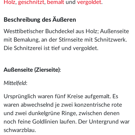
Holz
,
geschnitzt
,
bemalt
und
vergoldet
.
Beschreibung des Äußeren
Westtibetischer Buchdeckel aus Holz; Außenseite
mit Bemalung, an der Stirnseite mit Schnitzwerk.
Die Schnitzerei ist tief und vergoldet.
Außenseite (Zierseite)
:
Mittelfeld
:
Ursprünglich waren fünf Kreise aufgemalt. Es
waren abwechselnd je zwei konzentrische rote
und zwei dunkelgrüne Ringe, zwischen denen
noch feine Goldlinien laufen. Der Untergrund war
schwarzblau.