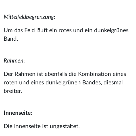
Mittelfeldbegrenzung:
Um das Feld läuft ein rotes und ein dunkelgrünes
Band.
Rahmen
:
Der Rahmen ist ebenfalls die Kombination eines
roten und eines dunkelgrünen Bandes, diesmal
breiter.
Innenseite
:
Die Innenseite ist ungestaltet.