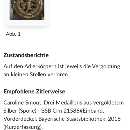
Abb. 1
Zustandsberichte
Auf den Adlerkörpern ist jeweils die Vergoldung
an kleinen Stellen verloren.
Empfohlene Zitierweise
Caroline Smout. Drei Medaillons aus vergoldetem
Silber (Spolie) - BSB Clm 21586#Einband,
Vorderdeckel. Bayerische Staatsbibliothek, 2018
(Kurzerfassung).