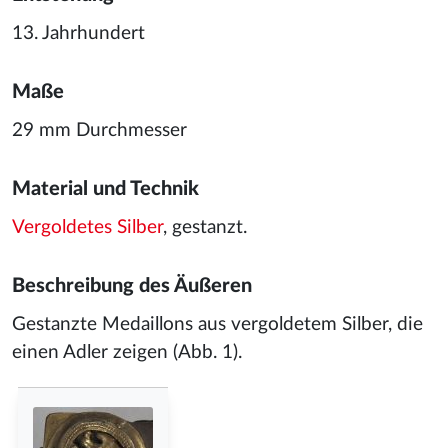
13. Jahrhundert
Maße
29 mm Durchmesser
Material und Technik
Vergoldetes
Silber
, gestanzt.
Beschreibung des Äußeren
Gestanzte Medaillons aus vergoldetem Silber, die
einen Adler zeigen (Abb. 1).