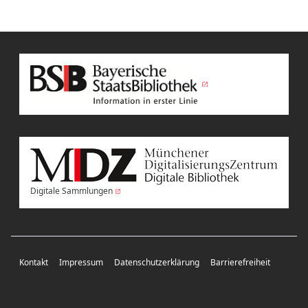
Digitale Sammlungen
Kontakt
Impressum
Datenschutzerklärung
Barrierefreiheit