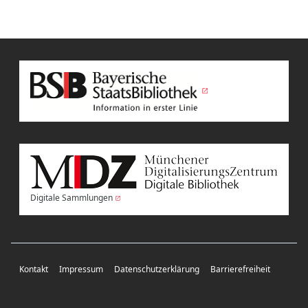
Digitale Sammlungen
Kontakt
Impressum
Datenschutzerklärung
Barrierefreiheit