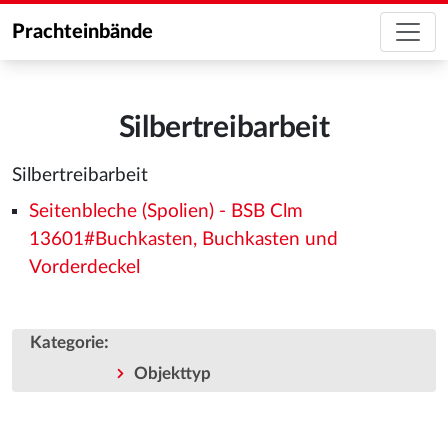
Prachteinbände
Silbertreibarbeit
Silbertreibarbeit
Seitenbleche (Spolien) - BSB Clm
13601#Buchkasten, Buchkasten und
Vorderdeckel
:
Kategorie
Objekttyp