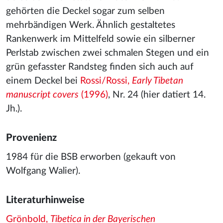
gehörten die Deckel sogar zum selben
mehrbändigen Werk. Ähnlich gestaltetes
Rankenwerk im Mittelfeld sowie ein silberner
Perlstab zwischen zwei schmalen Stegen und ein
grün gefasster Randsteg finden sich auch auf
einem Deckel bei
Rossi/Rossi,
Early Tibetan
manuscript covers
(1996)
, Nr. 24 (hier datiert 14.
Jh.).
Provenienz
1984 für die BSB erworben (gekauft von
Wolfgang Walier).
Literaturhinweise
Grönbold,
Tibetica in der Bayerischen