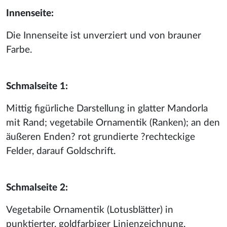
Innenseite:
Die Innenseite ist unverziert und von brauner
Farbe.
Schmalseite 1:
Mittig figürliche Darstellung in glatter Mandorla
mit Rand; vegetabile Ornamentik (Ranken); an den
äußeren Enden? rot grundierte ?rechteckige
Felder, darauf Goldschrift.
Schmalseite 2:
Vegetabile Ornamentik (Lotusblätter) in
punktierter, goldfarbiger Linienzeichnung.