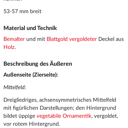
53-57 mm breit
Material und Technik
Bemalter
und mit
Blattgold
vergoldeter
Deckel aus
Holz
.
Beschreibung des Äußeren
Außenseite (Zierseite):
Mittelfeld:
Dreigliedriges, achsensymmetrisches Mittelfeld
mit figürlichen Darstellungen; den Hintergrund
bildet üppige
vegetabile Ornamentik
, vergoldet,
vor rotem Hintergrund.