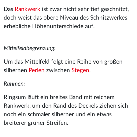
Das
Rankwerk
ist zwar nicht sehr tief geschnitzt,
doch weist das obere Niveau des Schnitzwerkes
erhebliche Höhenunterschiede auf.
Mittelfeldbegrenzung:
Um das Mittelfeld folgt eine Reihe von großen
silbernen
Perlen
zwischen
Stegen
.
Rahmen:
Ringsum läuft ein breites Band mit reichem
Rankwerk, um den Rand des Deckels ziehen sich
noch ein schmaler silberner und ein etwas
breiterer grüner Streifen.