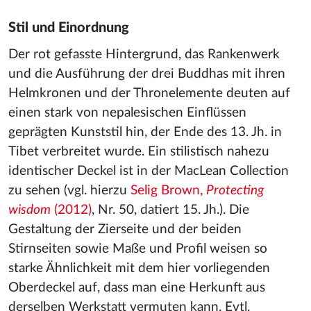
Stil und Einordnung
Der rot gefasste Hintergrund, das Rankenwerk
und die Ausführung der drei Buddhas mit ihren
Helmkronen und der Thronelemente deuten auf
einen stark von nepalesischen Einflüssen
geprägten Kunststil hin, der Ende des 13. Jh. in
Tibet verbreitet wurde. Ein stilistisch nahezu
identischer Deckel ist in der MacLean Collection
zu sehen (vgl. hierzu
Selig Brown,
Protecting
wisdom
(2012)
, Nr. 50, datiert 15. Jh.). Die
Gestaltung der Zierseite und der beiden
Stirnseiten sowie Maße und Profil weisen so
starke Ähnlichkeit mit dem hier vorliegenden
Oberdeckel auf, dass man eine Herkunft aus
derselben Werkstatt vermuten kann. Evtl.