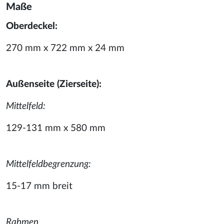
Maße
Oberdeckel:
270 mm x 722 mm x 24 mm
Außenseite (Zierseite):
Mittelfeld:
129-131 mm x 580 mm
Mittelfeldbegrenzung:
15-17 mm breit
Rahmen