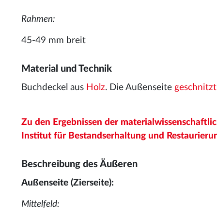
Rahmen:
45-49 mm breit
Material und Technik
Buchdeckel aus
Holz
. Die Außenseite
geschnitzt
Zu den Ergebnissen der materialwissenschaftl
Institut für Bestandserhaltung und Restaurierun
Beschreibung des Äußeren
Außenseite (Zierseite):
Mittelfeld: