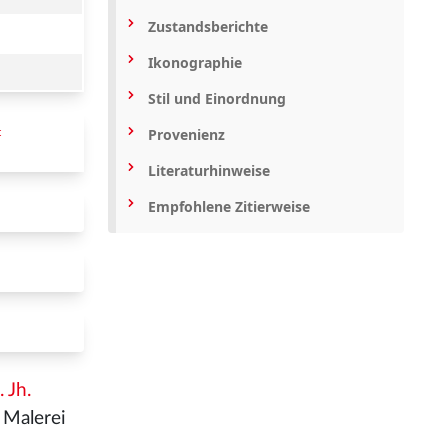
Zustandsberichte
Ikonographie
Stil und Einordnung
Provenienz
 
Literaturhinweise
Empfohlene Zitierweise
. Jh.
 Malerei