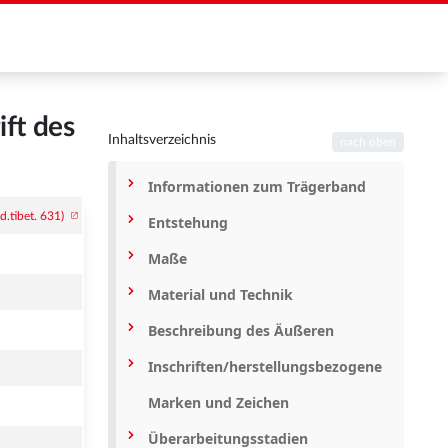
ft des
Inhaltsverzeichnis
nach oben
Informationen zum Trägerband
Entstehung
Maße
Material und Technik
Beschreibung des Äußeren
Inschriften/herstellungsbezogene
Marken und Zeichen
Überarbeitungsstadien