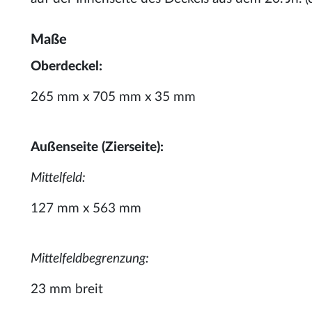
Maße
Oberdeckel:
265 mm x 705 mm x 35 mm
Außenseite (Zierseite):
Mittelfeld:
127 mm x 563 mm
Mittelfeldbegrenzung:
23 mm breit