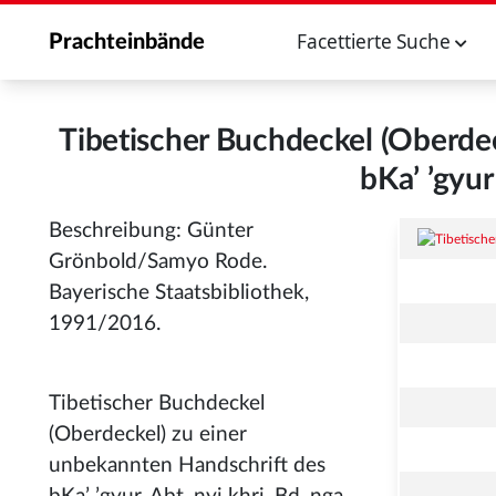
Facettierte Suche
Prachteinbände
Tibetischer Buchdeckel (Oberde
bKa’ ’gyur
Beschreibung: Günter
Grönbold/Samyo Rode.
Bayerische Staatsbibliothek,
1991/2016.
Tibetischer Buchdeckel
(Oberdeckel) zu einer
unbekannten Handschrift des