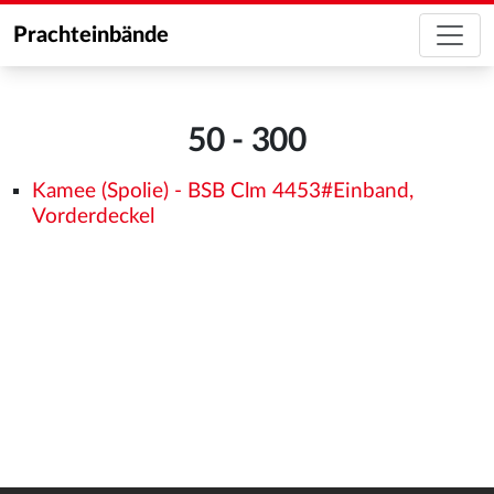
Prachteinbände
50 - 300
Kamee (Spolie) - BSB Clm 4453#Einband,
Vorderdeckel