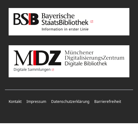
Digitale Sammlungen
Kontakt
Impressum
Datenschutzerklärung
Barrierefreiheit