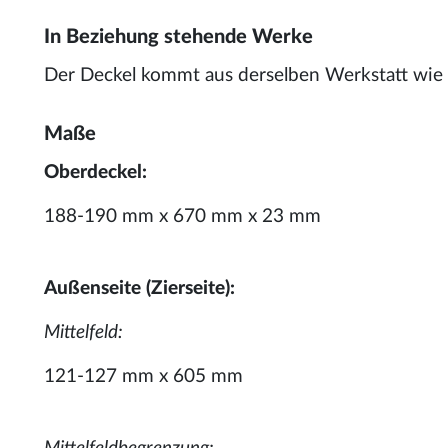
In Beziehung stehende Werke
Der Deckel kommt aus derselben Werkstatt wie
Maße
Oberdeckel:
188-190 mm x 670 mm x 23 mm
Außenseite (Zierseite):
Mittelfeld:
121-127 mm x 605 mm