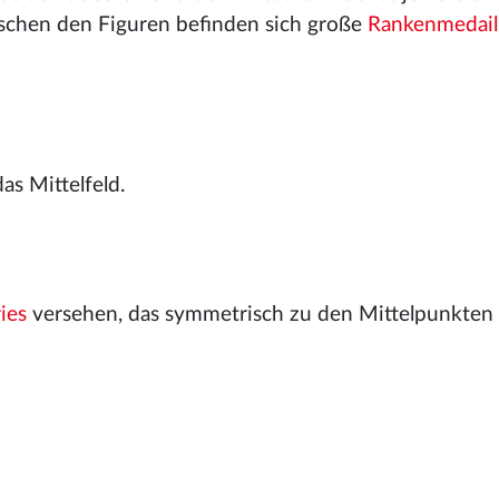
wischen den Figuren befinden sich große
Rankenmedail
as Mittelfeld.
ies
versehen, das symmetrisch zu den Mittelpunkten