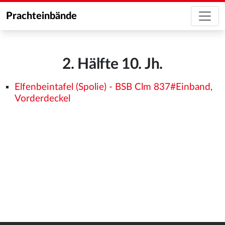
Prachteinbände
2. Hälfte 10. Jh.
Elfenbeintafel (Spolie) - BSB Clm 837#Einband,
Vorderdeckel