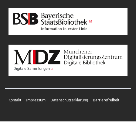
Digitale Sammlungen
Kontakt
Impressum
Datenschutzerklärung
Barrierefreiheit