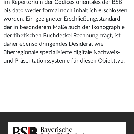
im Repertorium der Codices orientales der BSB
bis dato weder formal noch inhaltlich erschlossen
worden. Ein geeigneter Erschließungsstandard,
der in besonderem Maße auch der Ikonographie
der tibetischen Buchdeckel Rechnung trägt, ist
daher ebenso dringendes Desiderat wie
überregionale spezialisierte digitale Nachweis-
und Präsentationssysteme für diesen Objekttyp.