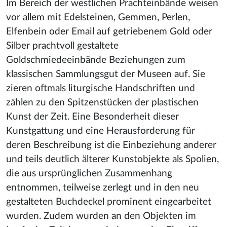
Im Bereich der westlichen Prachteinbände weisen
vor allem mit Edelsteinen, Gemmen, Perlen,
Elfenbein oder Email auf getriebenem Gold oder
Silber prachtvoll gestaltete
Goldschmiedeeinbände Beziehungen zum
klassischen Sammlungsgut der Museen auf. Sie
zieren oftmals liturgische Handschriften und
zählen zu den Spitzenstücken der plastischen
Kunst der Zeit. Eine Besonderheit dieser
Kunstgattung und eine Herausforderung für
deren Beschreibung ist die Einbeziehung anderer
und teils deutlich älterer Kunstobjekte als Spolien,
die aus ursprünglichen Zusammenhang
entnommen, teilweise zerlegt und in den neu
gestalteten Buchdeckel prominent eingearbeitet
wurden. Zudem wurden an den Objekten im