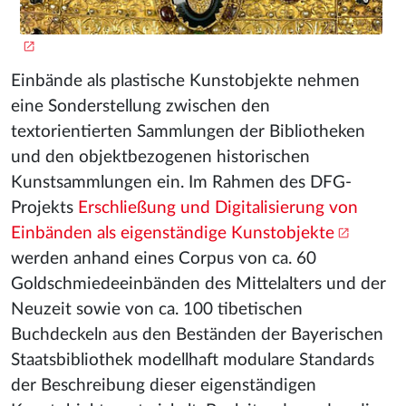
Einbände als plastische Kunstobjekte nehmen
eine Sonderstellung zwischen den
textorientierten Sammlungen der Bibliotheken
und den objektbezogenen historischen
Kunstsammlungen ein. Im Rahmen des DFG-
Projekts
Erschließung und Digitalisierung von
Einbänden als eigenständige Kunstobjekte
werden anhand eines Corpus von ca. 60
Goldschmiedeeinbänden des Mittelalters und der
Neuzeit sowie von ca. 100 tibetischen
Buchdeckeln aus den Beständen der Bayerischen
Staatsbibliothek modellhaft modulare Standards
der Beschreibung dieser eigenständigen