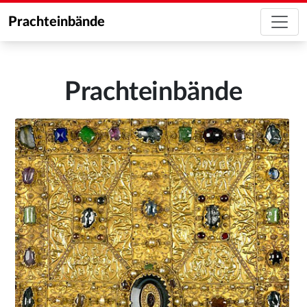
Prachteinbände
Prachteinbände