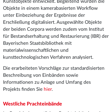
Kunstobjekte entwickelt. Begleitend wurden die
Objekte in einem kamerabasierten Workflow
unter Einbeziehung der Ergebnisse der
Erschließung digitalisiert. Ausgewählte Objekte
der beiden Corpora werden zudem vom Institut
für Bestandserhaltung und Restaurierung (IBR) der
Bayerischen Staatsbibliothek mit
materialwissenschaftlichen und
kunsttechnologischen Verfahren analysiert.
Die erarbeiteten Vorschläge zur standardisierten
Beschreibung von Einbänden sowie
Informationen zu Anlage und Umfang des
Projekts finden Sie
hier
.
Westliche Prachteinbände