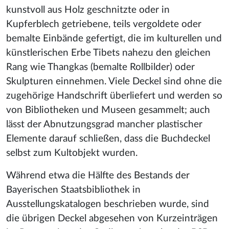
kunstvoll aus Holz geschnitzte oder in
Kupferblech getriebene, teils vergoldete oder
bemalte Einbände gefertigt, die im kulturellen und
künstlerischen Erbe Tibets nahezu den gleichen
Rang wie Thangkas (bemalte Rollbilder) oder
Skulpturen einnehmen. Viele Deckel sind ohne die
zugehörige Handschrift überliefert und werden so
von Bibliotheken und Museen gesammelt; auch
lässt der Abnutzungsgrad mancher plastischer
Elemente darauf schließen, dass die Buchdeckel
selbst zum Kultobjekt wurden.
Während etwa die Hälfte des Bestands der
Bayerischen Staatsbibliothek in
Ausstellungskatalogen beschrieben wurde, sind
die übrigen Deckel abgesehen von Kurzeinträgen