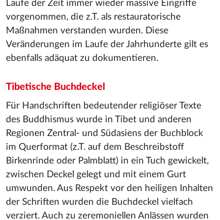
Laufe der Zeit immer wieder massive Eingriffe
vorgenommen, die z.T. als restauratorische
Maßnahmen verstanden wurden. Diese
Veränderungen im Laufe der Jahrhunderte gilt es
ebenfalls adäquat zu dokumentieren.
Tibetische Buchdeckel
Für Handschriften bedeutender religiöser Texte
des Buddhismus wurde in Tibet und anderen
Regionen Zentral- und Südasiens der Buchblock
im Querformat (z.T. auf dem Beschreibstoff
Birkenrinde oder Palmblatt) in ein Tuch gewickelt,
zwischen Deckel gelegt und mit einem Gurt
umwunden. Aus Respekt vor den heiligen Inhalten
der Schriften wurden die Buchdeckel vielfach
verziert. Auch zu zeremoniellen Anlässen wurden