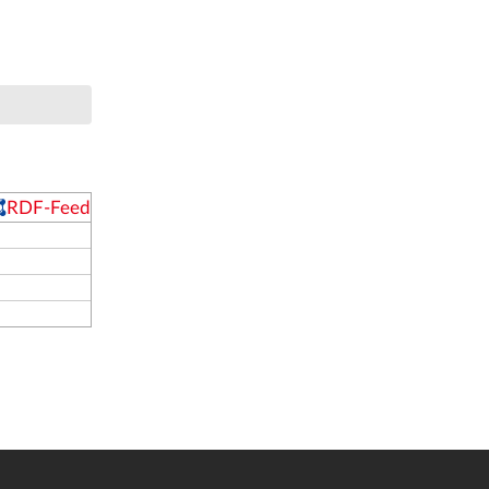
RDF-Feed