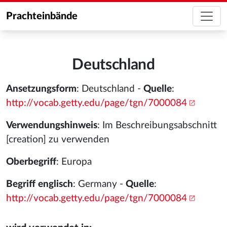
Prachteinbände
Deutschland
Ansetzungsform
: Deutschland -
Quelle
:
http://vocab.getty.edu/page/tgn/7000084
Verwendungshinweis
: Im Beschreibungsabschnitt
[creation] zu verwenden
Oberbegriff
: Europa
Begriff englisch
: Germany -
Quelle
:
http://vocab.getty.edu/page/tgn/7000084