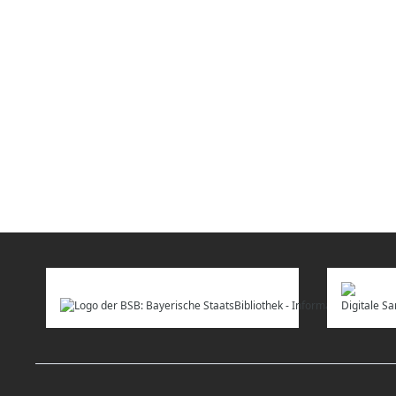
Digitale 