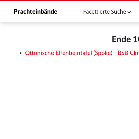
Facettierte Suche
Prachteinbände
Ende 10
Ottonische Elfenbeintafel (Spolie) - BSB 