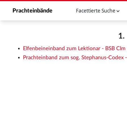
Facettierte Suche
Prachteinbände
1.
Elfenbeineinband zum Lektionar - BSB Cl
Prachteinband zum sog. Stephanus-Codex