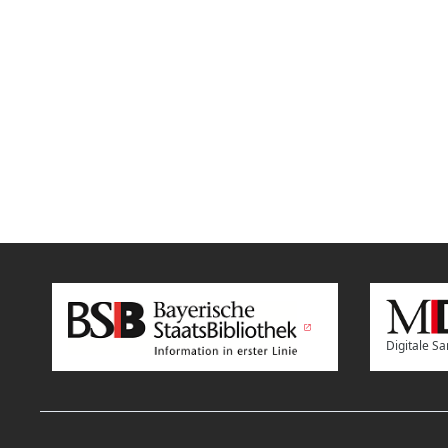
Digitale 