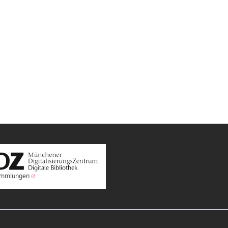
Sammlungen