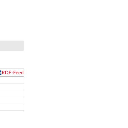
RDF-Feed