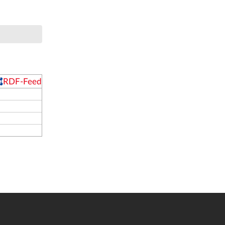
RDF-Feed