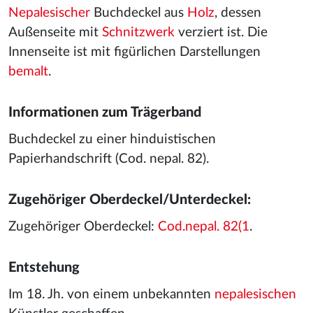
Nepalesischer
Buchdeckel aus
Holz
, dessen
Außenseite mit
Schnitzwerk
verziert ist. Die
Innenseite ist mit figürlichen Darstellungen
bemalt
.
Informationen zum Trägerband
Buchdeckel zu einer hinduistischen
Papierhandschrift (Cod. nepal. 82).
Zugehöriger Oberdeckel/Unterdeckel:
Zugehöriger Oberdeckel:
Cod.nepal. 82(1
.
Entstehung
Im 18. Jh. von einem unbekannten
nepalesischen