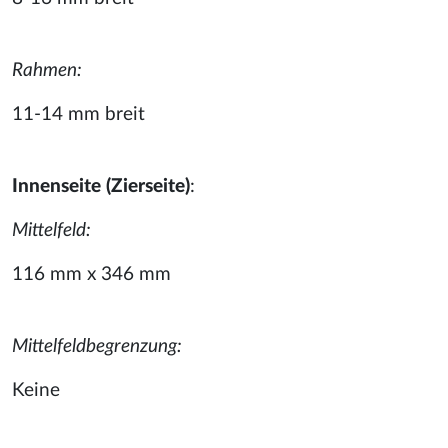
Rahmen:
11-14 mm breit
Innenseite (Zierseite)
:
Mittelfeld:
116 mm x 346 mm
Mittelfeldbegrenzung:
Keine