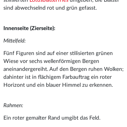
stilisierten
Lotusblätterfries
umgeben; die Blätter
sind abwechselnd rot und grün gefasst.
Innenseite (Zierseite):
Mittelfeld:
Fünf Figuren sind auf einer stilisierten grünen
Wiese vor sechs wellenförmigen Bergen
aneinandergereiht. Auf den Bergen ruhen Wolken;
dahinter ist in flächigem Farbauftrag ein roter
Horizont und ein blauer Himmel zu erkennen.
Rahmen:
Ein roter gemalter Rand umgibt das Feld.