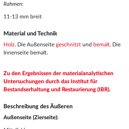
Rahmen:
11-13 mm breit
Material und Technik
Holz
. Die Außenseite
geschnitzt
und
bemalt
. Die
Innenseite bemalt.
Zu den Ergebnissen der materialanalytischen
Untersuchungen durch das Institut für
Bestandserhaltung und Restaurierung (IBR)
.
Beschreibung des Äußeren
Außenseite (Zierseite):