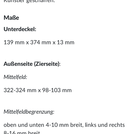
Künstler geschaffen.
Maße
Unterdeckel:
139 mm x 374 mm x 13 mm
Außenseite (Zierseite)
:
Mittelfeld:
322-324 mm x 98-103 mm
Mittelfeldbegrenzung:
oben und unten 4-10 mm breit, links und rechts
8-16 mm breit