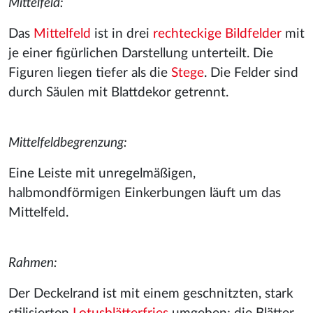
Mittelfeld:
Das
Mittelfeld
ist in drei
rechteckige
Bildfelder
mit
je einer figürlichen Darstellung unterteilt. Die
Figuren liegen tiefer als die
Stege
. Die Felder sind
durch Säulen mit Blattdekor getrennt.
Mittelfeldbegrenzung:
Eine Leiste mit unregelmäßigen,
halbmondförmigen Einkerbungen läuft um das
Mittelfeld.
Rahmen:
Der Deckelrand ist mit einem geschnitzten, stark