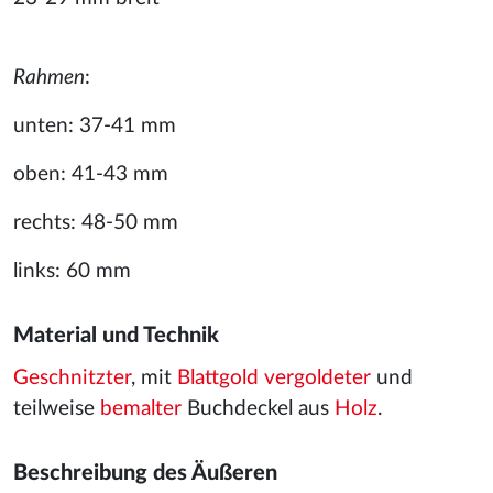
Rahmen
:
unten: 37-41 mm
oben: 41-43 mm
rechts: 48-50 mm
links: 60 mm
Material und Technik
Geschnitzter
, mit
Blattgold
vergoldeter
und
teilweise
bemalter
Buchdeckel aus
Holz
.
Beschreibung des Äußeren