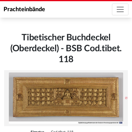
Prachteinbände
Tibetischer Buchdeckel
(Oberdeckel) - BSB Cod.tibet.
118