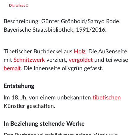
Digitalisat
Beschreibung: Günter Grönbold/Samyo Rode.
Bayerische Staatsbibliothek, 1991/2016.
Tibetischer Buchdeckel aus
Holz
. Die Außenseite
mit
Schnitzwerk
verziert,
vergoldet
und teilweise
bemalt
. Die Innenseite olivgrün gefasst.
Entstehung
Im 18. Jh. von einem unbekannten
tibetischen
Künstler geschaffen.
In Beziehung stehende Werke