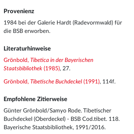
Provenienz
1984 bei der Galerie Hardt (Radevormwald) für
die BSB erworben.
Literaturhinweise
Grönbold,
Tibetica in der Bayerischen
Staatsbibliothek
(1985)
, 27.
Grönbold,
Tibetische Buchdeckel
(1991)
, 114f.
Empfohlene Zitierweise
Günter Grönbold/Samyo Rode. Tibetischer
Buchdeckel (Oberdeckel) - BSB Cod.tibet. 118.
Bayerische Staatsbibliothek, 1991/2016.