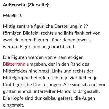
Außenseite (Zierseite):
Mittelfeld:
Mittig zentrale figürliche Darstellung in ??
förmigen Bildfeld; rechts und links flankiert von
zwei kleineren Figuren, über denen jeweils
weitere Figürchen angebracht sind.
Die Figuren werden von einem eckigen
Blätterrand
umgeben, der in den Rand des
Mittelfeldes hineinragt. Links und rechts der
Mittelgruppe befinden sich in je vier Reihen je
fünf figürliche Darstellungen. Alle sind sitzend, vor
glatter, einmal unterteilter Mandorla dargestellt.
Die Köpfe sind dunkelblau gefasst, die Augen
eingemalt.