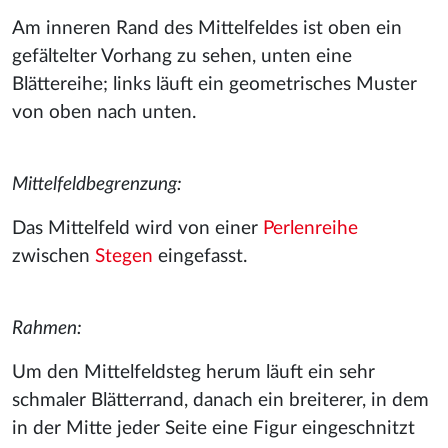
Am inneren Rand des Mittelfeldes ist oben ein
gefältelter Vorhang zu sehen, unten eine
Blättereihe; links läuft ein geometrisches Muster
von oben nach unten.
Mittelfeldbegrenzung:
Das Mittelfeld wird von einer
Perlenreihe
zwischen
Stegen
eingefasst.
Rahmen:
Um den Mittelfeldsteg herum läuft ein sehr
schmaler Blätterrand, danach ein breiterer, in dem
in der Mitte jeder Seite eine Figur eingeschnitzt