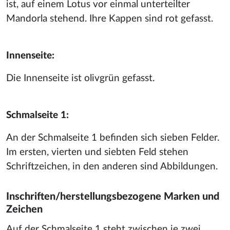
ist, auf einem Lotus vor einmal unterteilter
Mandorla stehend. Ihre Kappen sind rot gefasst.
Innenseite:
Die Innenseite ist olivgrün gefasst.
Schmalseite 1:
An der Schmalseite 1 befinden sich sieben Felder.
Im ersten, vierten und siebten Feld stehen
Schriftzeichen, in den anderen sind Abbildungen.
Inschriften/herstellungsbezogene Marken und
Zeichen
Auf der Schmalseite 1 steht zwischen je zwei,