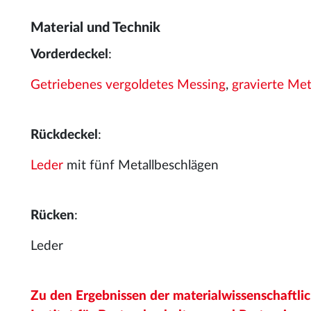
Material und Technik
Vorderdeckel
:
Getriebenes
vergoldetes
Messing
,
gravierte
Met
Rückdeckel
:
Leder
mit fünf Metallbeschlägen
Rücken
:
Leder
Zu den Ergebnissen der materialwissenschaftl