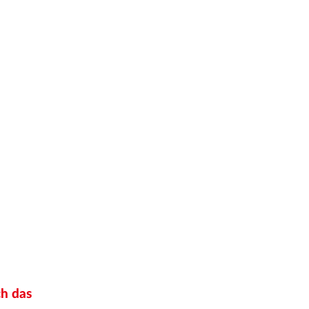
ch das