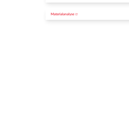
Materialanalyse