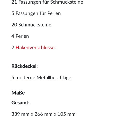
21 Fassungen für Schmucksteine
5 Fassungen für Perlen
20 Schmucksteine
4 Perlen
2
Hakenverschlüsse
Rückdeckel
:
5 moderne Metallbeschläge
Maße
Gesamt
:
339 mm x 266 mm x 105 mm