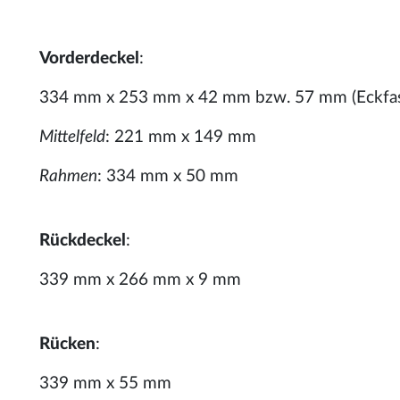
Vorderdeckel
:
334 mm x 253 mm x 42 mm bzw. 57 mm (Eckfa
Mittelfeld
: 221 mm x 149 mm
Rahmen
: 334 mm x 50 mm
Rückdeckel
:
339 mm x 266 mm x 9 mm
Rücken
:
339 mm x 55 mm