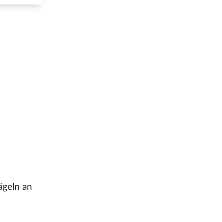
ägeln an