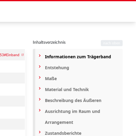
Inhaltsverzeichnis
nach oben
Informationen zum Trägerband
Entstehung
Maße
Material und Technik
Beschreibung des Äußeren
Ausrichtung im Raum und
Arrangement
Zustandsberichte