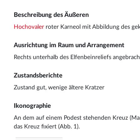
Beschreibung des Äußeren
Hochovaler
roter Karneol mit Abbildung des gek
Ausrichtung im Raum und Arrangement
Rechts unterhalb des Elfenbeinreliefs angebrach
Zustandsberichte
Zustand gut, wenige ältere Kratzer
Ikonographie
An dem auf einem Podest stehenden Kreuz (Ma
das Kreuz fixiert (Abb. 1).