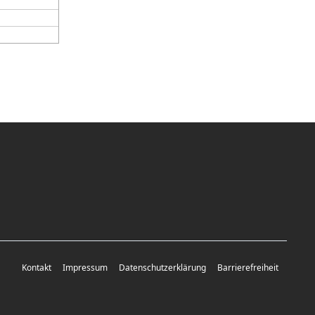
Kontakt
Impressum
Datenschutzerklärung
Barrierefreiheit