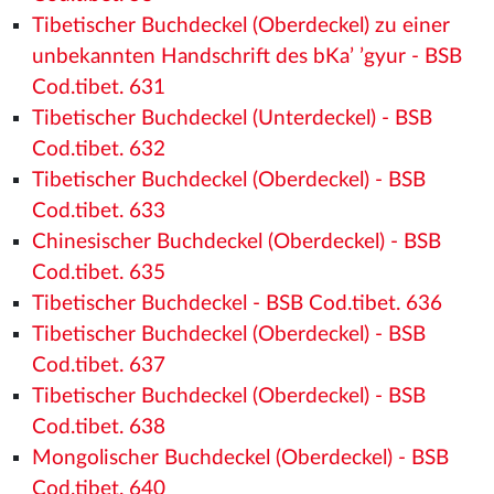
Tibetischer Buchdeckel (Oberdeckel) zu einer
unbekannten Handschrift des bKa’ ’gyur - BSB
Cod.tibet. 631
Tibetischer Buchdeckel (Unterdeckel) - BSB
Cod.tibet. 632
Tibetischer Buchdeckel (Oberdeckel) - BSB
Cod.tibet. 633
Chinesischer Buchdeckel (Oberdeckel) - BSB
Cod.tibet. 635
Tibetischer Buchdeckel - BSB Cod.tibet. 636
Tibetischer Buchdeckel (Oberdeckel) - BSB
Cod.tibet. 637
Tibetischer Buchdeckel (Oberdeckel) - BSB
Cod.tibet. 638
Mongolischer Buchdeckel (Oberdeckel) - BSB
Cod.tibet. 640