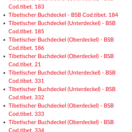
Cod.tibet. 183
Tibetischer Buchdeckel - BSB Cod.tibet. 184
Tibetischer Buchdeckel (Unterdeckel) - BSB
Cod.tibet. 185
Tibetischer Buchdeckel (Oberdeckel) - BSB
Cod.tibet. 186
Tibetischer Buchdeckel (Oberdeckel) - BSB
Cod.tibet. 21
Tibetischer Buchdeckel (Unterdeckel) - BSB
Cod.tibet. 331
Tibetischer Buchdeckel (Unterdeckel) - BSB
Cod.tibet. 332
Tibetischer Buchdeckel (Oberdeckel) - BSB
Cod.tibet. 333
Tibetischer Buchdeckel (Oberdeckel) - BSB
Cod.tibet. 334