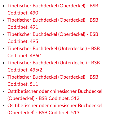
Tibetischer Buchdeckel (Oberdeckel) - BSB
Cod.tibet. 490
Tibetischer Buchdeckel (Oberdeckel) - BSB
Cod.tibet. 491
Tibetischer Buchdeckel (Oberdeckel) - BSB
Cod.tibet. 495
Tibetischer Buchdeckel (Unterdeckel) - BSB
Cod.tibet. 496(1
Tibetischer Buchdeckel (Unterdeckel) - BSB
Cod.tibet. 496(2
Tibetischer Buchdeckel (Oberdeckel) - BSB
Cod.tibet. 511
Osttibetischer oder chinesischer Buchdeckel
(Oberdeckel) - BSB Cod.tibet. 512
Osttibetischer oder chinesischer Buchdeckel
(Oberdeckel) - BSB Cod.tibet. 513