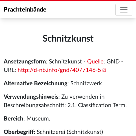
Prachteinbände
Schnitzkunst
Ansetzungsform
: Schnitzkunst -
Quelle
: GND -
URL:
http://d-nb.info/gnd/4077146-5
Alternative Bezeichnung
: Schnitzwerk
Verwendungshinweis
: Zu verwenden in
Beschreibungsabschnitt: 2.1. Classification Term.
Bereich
: Museum.
Oberbegriff
: Schnitzerei (Schnitzkunst)