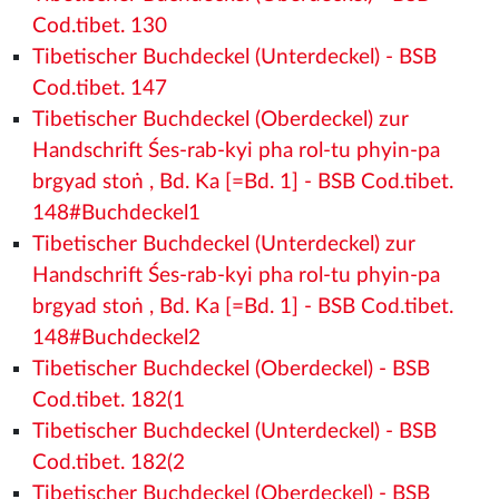
Cod.tibet. 130
Tibetischer Buchdeckel (Unterdeckel) - BSB
Cod.tibet. 147
Tibetischer Buchdeckel (Oberdeckel) zur
Handschrift Śes-rab-kyi pha rol-tu phyin-pa
brgyad stoṅ , Bd. Ka [=Bd. 1] - BSB Cod.tibet.
148#Buchdeckel1
Tibetischer Buchdeckel (Unterdeckel) zur
Handschrift Śes-rab-kyi pha rol-tu phyin-pa
brgyad stoṅ , Bd. Ka [=Bd. 1] - BSB Cod.tibet.
148#Buchdeckel2
Tibetischer Buchdeckel (Oberdeckel) - BSB
Cod.tibet. 182(1
Tibetischer Buchdeckel (Unterdeckel) - BSB
Cod.tibet. 182(2
Tibetischer Buchdeckel (Oberdeckel) - BSB