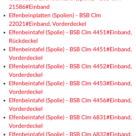
21586#Einband
Elfenbeinplatten (Spolien) - BSB Clm
22021#Einband, Vorderdeckel
Elfenbeintafel (Spolie) - BSB Clm 4451#Einband,
Rückdeckel
Elfenbeintafel (Spolie) - BSB Clm 4451#Einband,
Vorderdeckel
Elfenbeintafel (Spolie) - BSB Clm 4452#Einband,
Vorderdeckel
Elfenbeintafel (Spolie) - BSB Clm 4453#Einband,
Vorderdeckel
Elfenbeintafel (Spolie) - BSB Clm 4456#Einband,
Vorderdeckel
Elfenbeintafel (Spolie) - BSB Clm 6831#Einband,
Vorderdeckel
Elfenbeintafel (Spolie) - BSB Clm 6832#Einband,