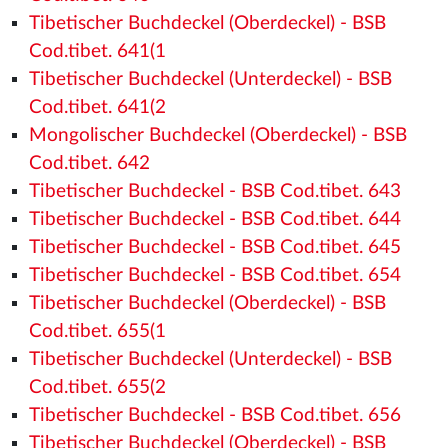
Tibetischer Buchdeckel (Oberdeckel) - BSB
Cod.tibet. 641(1
Tibetischer Buchdeckel (Unterdeckel) - BSB
Cod.tibet. 641(2
Mongolischer Buchdeckel (Oberdeckel) - BSB
Cod.tibet. 642
Tibetischer Buchdeckel - BSB Cod.tibet. 643
Tibetischer Buchdeckel - BSB Cod.tibet. 644
Tibetischer Buchdeckel - BSB Cod.tibet. 645
Tibetischer Buchdeckel - BSB Cod.tibet. 654
Tibetischer Buchdeckel (Oberdeckel) - BSB
Cod.tibet. 655(1
Tibetischer Buchdeckel (Unterdeckel) - BSB
Cod.tibet. 655(2
Tibetischer Buchdeckel - BSB Cod.tibet. 656
Tibetischer Buchdeckel (Oberdeckel) - BSB