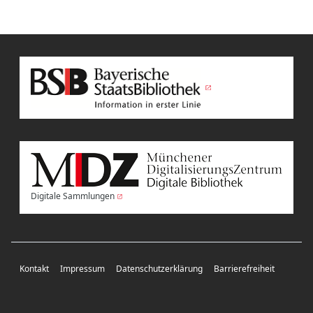
Digitale Sammlungen
Kontakt
Impressum
Datenschutzerklärung
Barrierefreiheit