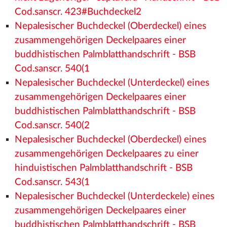
Cod.sanscr. 423#Buchdeckel2
Nepalesischer Buchdeckel (Oberdeckel) eines
zusammengehörigen Deckelpaares einer
buddhistischen Palmblatthandschrift - BSB
Cod.sanscr. 540(1
Nepalesischer Buchdeckel (Unterdeckel) eines
zusammengehörigen Deckelpaares einer
buddhistischen Palmblatthandschrift - BSB
Cod.sanscr. 540(2
Nepalesischer Buchdeckel (Oberdeckel) eines
zusammengehörigen Deckelpaares zu einer
hinduistischen Palmblatthandschrift - BSB
Cod.sanscr. 543(1
Nepalesischer Buchdeckel (Unterdeckele) eines
zusammengehörigen Deckelpaares einer
buddhistischen Palmblatthandschrift - BSB