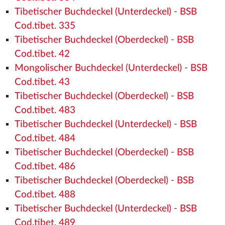
Tibetischer Buchdeckel (Unterdeckel) - BSB
Cod.tibet. 335
Tibetischer Buchdeckel (Oberdeckel) - BSB
Cod.tibet. 42
Mongolischer Buchdeckel (Unterdeckel) - BSB
Cod.tibet. 43
Tibetischer Buchdeckel (Oberdeckel) - BSB
Cod.tibet. 483
Tibetischer Buchdeckel (Unterdeckel) - BSB
Cod.tibet. 484
Tibetischer Buchdeckel (Oberdeckel) - BSB
Cod.tibet. 486
Tibetischer Buchdeckel (Oberdeckel) - BSB
Cod.tibet. 488
Tibetischer Buchdeckel (Unterdeckel) - BSB
Cod.tibet. 489