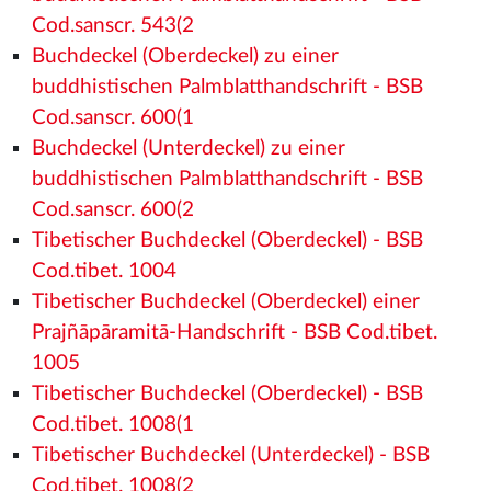
Cod.sanscr. 543(2
Buchdeckel (Oberdeckel) zu einer
buddhistischen Palmblatthandschrift - BSB
Cod.sanscr. 600(1
Buchdeckel (Unterdeckel) zu einer
buddhistischen Palmblatthandschrift - BSB
Cod.sanscr. 600(2
Tibetischer Buchdeckel (Oberdeckel) - BSB
Cod.tibet. 1004
Tibetischer Buchdeckel (Oberdeckel) einer
Prajñāpāramitā-Handschrift - BSB Cod.tibet.
1005
Tibetischer Buchdeckel (Oberdeckel) - BSB
Cod.tibet. 1008(1
Tibetischer Buchdeckel (Unterdeckel) - BSB
Cod.tibet. 1008(2