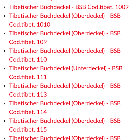
Tibetischer Buchdeckel - BSB Cod.tibet. 1009
Tibetischer Buchdeckel (Oberdeckel) - BSB
Cod.tibet. 1010
Tibetischer Buchdeckel (Oberdeckel) - BSB
Cod.tibet. 109
Tibetischer Buchdeckel (Oberdeckel) - BSB
Cod.tibet. 110
Tibetischer Buchdeckel (Unterdeckel) - BSB
Cod.tibet. 111
Tibetischer Buchdeckel (Oberdeckel) - BSB
Cod.tibet. 113
Tibetischer Buchdeckel (Oberdeckel) - BSB
Cod.tibet. 114
Tibetischer Buchdeckel (Oberdeckel) - BSB
Cod.tibet. 115
Tibetischer Buchdeckel (Oberdeckel) - BSB