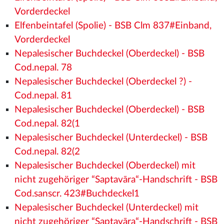
Vorderdeckel
Elfenbeintafel (Spolie) - BSB Clm 837#Einband,
Vorderdeckel
Nepalesischer Buchdeckel (Oberdeckel) - BSB
Cod.nepal. 78
Nepalesischer Buchdeckel (Oberdeckel ?) -
Cod.nepal. 81
Nepalesischer Buchdeckel (Oberdeckel) - BSB
Cod.nepal. 82(1
Nepalesischer Buchdeckel (Unterdeckel) - BSB
Cod.nepal. 82(2
Nepalesischer Buchdeckel (Oberdeckel) mit
nicht zugehöriger “Saptavāra“-Handschrift - BSB
Cod.sanscr. 423#Buchdeckel1
Nepalesischer Buchdeckel (Unterdeckel) mit
nicht zugehöriger “Saptavāra“-Handschrift - BSB