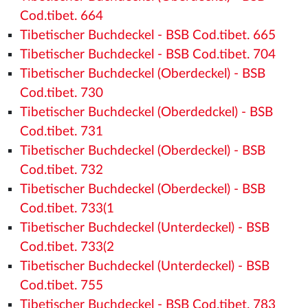
Cod.tibet. 664
Tibetischer Buchdeckel - BSB Cod.tibet. 665
Tibetischer Buchdeckel - BSB Cod.tibet. 704
Tibetischer Buchdeckel (Oberdeckel) - BSB
Cod.tibet. 730
Tibetischer Buchdeckel (Oberdedckel) - BSB
Cod.tibet. 731
Tibetischer Buchdeckel (Oberdeckel) - BSB
Cod.tibet. 732
Tibetischer Buchdeckel (Oberdeckel) - BSB
Cod.tibet. 733(1
Tibetischer Buchdeckel (Unterdeckel) - BSB
Cod.tibet. 733(2
Tibetischer Buchdeckel (Unterdeckel) - BSB
Cod.tibet. 755
Tibetischer Buchdeckel - BSB Cod.tibet. 783