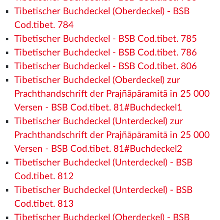
Tibetischer Buchdeckel (Oberdeckel) - BSB
Cod.tibet. 784
Tibetischer Buchdeckel - BSB Cod.tibet. 785
Tibetischer Buchdeckel - BSB Cod.tibet. 786
Tibetischer Buchdeckel - BSB Cod.tibet. 806
Tibetischer Buchdeckel (Oberdeckel) zur
Prachthandschrift der Prajñāpāramitā in 25 000
Versen - BSB Cod.tibet. 81#Buchdeckel1
Tibetischer Buchdeckel (Unterdeckel) zur
Prachthandschrift der Prajñāpāramitā in 25 000
Versen - BSB Cod.tibet. 81#Buchdeckel2
Tibetischer Buchdeckel (Unterdeckel) - BSB
Cod.tibet. 812
Tibetischer Buchdeckel (Unterdeckel) - BSB
Cod.tibet. 813
Tibetischer Buchdeckel (Oberdeckel) - BSB