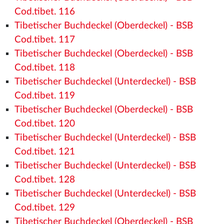
Cod.tibet. 116
Tibetischer Buchdeckel (Oberdeckel) - BSB
Cod.tibet. 117
Tibetischer Buchdeckel (Oberdeckel) - BSB
Cod.tibet. 118
Tibetischer Buchdeckel (Unterdeckel) - BSB
Cod.tibet. 119
Tibetischer Buchdeckel (Oberdeckel) - BSB
Cod.tibet. 120
Tibetischer Buchdeckel (Unterdeckel) - BSB
Cod.tibet. 121
Tibetischer Buchdeckel (Unterdeckel) - BSB
Cod.tibet. 128
Tibetischer Buchdeckel (Unterdeckel) - BSB
Cod.tibet. 129
Tibetischer Buchdeckel (Oberdeckel) - BSB