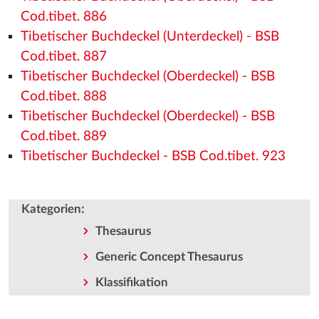
Cod.tibet. 886
Tibetischer Buchdeckel (Unterdeckel) - BSB
Cod.tibet. 887
Tibetischer Buchdeckel (Oberdeckel) - BSB
Cod.tibet. 888
Tibetischer Buchdeckel (Oberdeckel) - BSB
Cod.tibet. 889
Tibetischer Buchdeckel - BSB Cod.tibet. 923
:
Kategorien
Thesaurus
Generic Concept Thesaurus
Klassifikation