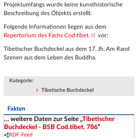
Projektumfangs wurde keine kunsthistorische
Beschreibung des Objekts erstellt.
Folgende Informationen liegen aus dem
Repertorium des Fachs Cod.tibet.
vor:
Tibetischer Buchdeckel aus dem 17. Jh. Am Rand
Szenen aus dem Leben des Buddha.
:
Kategorie
Tibetische Buchdeckel
Fakten
… weitere Daten zur Seite „
Tibetischer
Buchdeckel - BSB Cod.tibet. 786
“
RDF-Feed