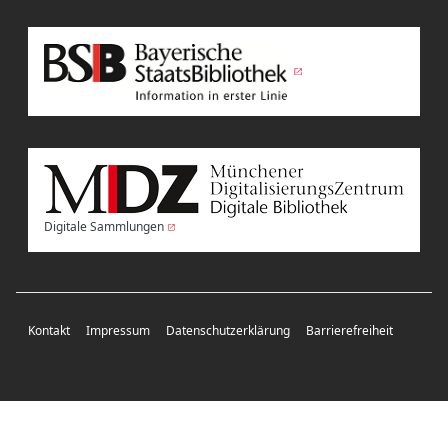
Digitale Sammlungen
Kontakt
Impressum
Datenschutzerklärung
Barrierefreiheit