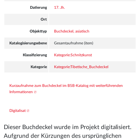
Datierung
17. Jh.
Ort
Objekttyp
Buchdeckel, asiatisch
Katalogisierungsebene
Gesamtaufnahme (item)
Klassifizierung
Kategorie:Schnitzkunst
Kategorie
Kategorie:Tibetische_Buchdeckel
Kurzaufnahme zum Buchdeckel im BSB-Katalog mit weiterführenden 
Informationen
Digitalisat
Dieser Buchdeckel wurde im Projekt digitalisiert.
Aufgrund der Kürzungen des ursprünglichen