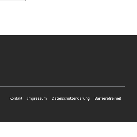
Kontakt
Impressum
Datenschutzerklärung
Barrierefreiheit