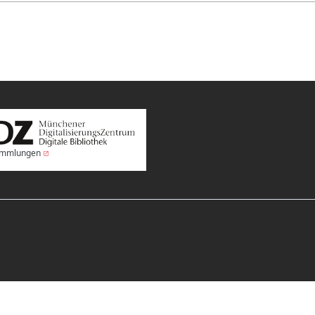
Sammlungen