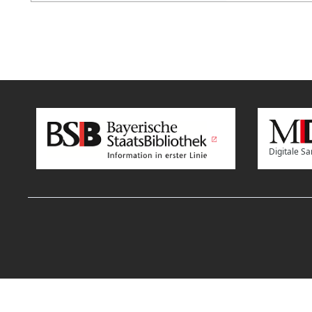
Digitale 