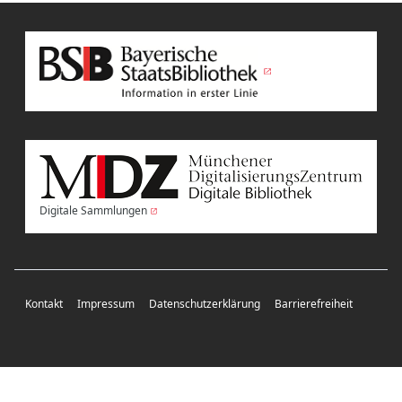
Digitale Sammlungen
Kontakt
Impressum
Datenschutzerklärung
Barrierefreiheit