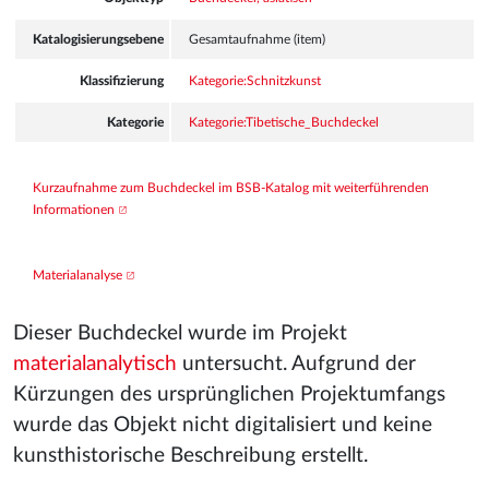
Katalogisierungsebene
Gesamtaufnahme (item)
Klassifizierung
Kategorie:Schnitzkunst
Kategorie
Kategorie:Tibetische_Buchdeckel
Kurzaufnahme zum Buchdeckel im BSB-Katalog mit weiterführenden 
Informationen
Materialanalyse
Dieser Buchdeckel wurde im Projekt
materialanalytisch
untersucht. Aufgrund der
Kürzungen des ursprünglichen Projektumfangs
wurde das Objekt nicht digitalisiert und keine
kunsthistorische Beschreibung erstellt.