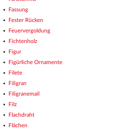
Fassung
Fester Rücken
Feuervergoldung
Fichtenholz
Figur
Figürliche Ornamente
Filete
Filigran
Filigranemail
Filz
Flachdraht
Flächen