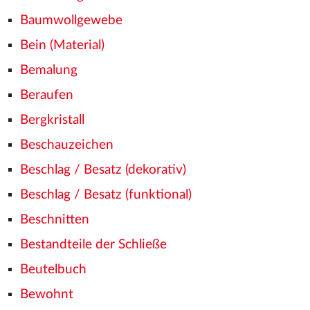
Baumwollgewebe
Bein (Material)
Bemalung
Beraufen
Bergkristall
Beschauzeichen
Beschlag / Besatz (dekorativ)
Beschlag / Besatz (funktional)
Beschnitten
Bestandteile der Schließe
Beutelbuch
Bewohnt