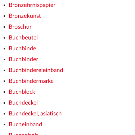
Bronzefirnispapier
Bronzekunst
Broschur
Buchbeutel
Buchbinde
Buchbinder
Buchbindereieinband
Buchbindermarke
Buchblock
Buchdeckel
Buchdeckel, asiatisch
Bucheinband