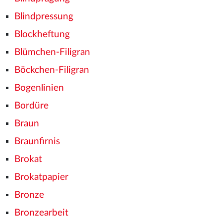
Blindpressung
Blockheftung
Blümchen-Filigran
Böckchen-Filigran
Bogenlinien
Bordüre
Braun
Braunfirnis
Brokat
Brokatpapier
Bronze
Bronzearbeit