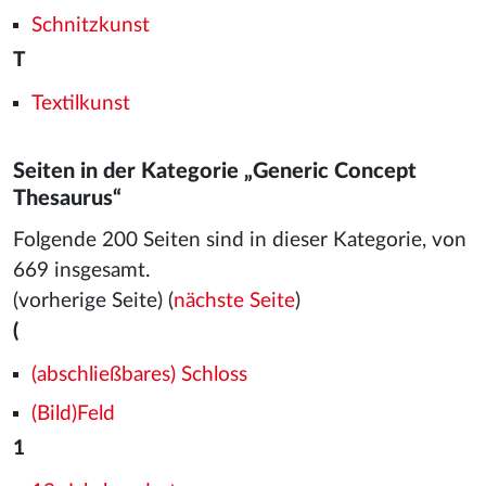
Schnitzkunst
T
Textilkunst
Seiten in der Kategorie „Generic Concept
Thesaurus“
Folgende 200 Seiten sind in dieser Kategorie, von
669 insgesamt.
(vorherige Seite) (
nächste Seite
)
(
(abschließbares) Schloss
(Bild)Feld
1