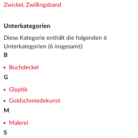
Zwickel
,
Zwillingsband
Unterkategorien
Diese Kategorie enthält die folgenden 6
Unterkategorien (6 insgesamt):
B
Buchdeckel
G
Glyptik
Goldschmiedekunst
M
Malerei
S