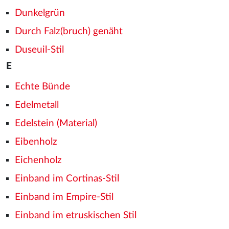
Dunkelgrün
Durch Falz(bruch) genäht
Duseuil-Stil
E
Echte Bünde
Edelmetall
Edelstein (Material)
Eibenholz
Eichenholz
Einband im Cortinas-Stil
Einband im Empire-Stil
Einband im etruskischen Stil