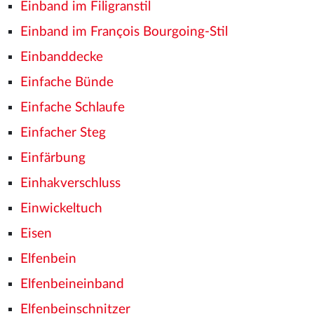
Einband im Filigranstil
Einband im François Bourgoing-Stil
Einbanddecke
Einfache Bünde
Einfache Schlaufe
Einfacher Steg
Einfärbung
Einhakverschluss
Einwickeltuch
Eisen
Elfenbein
Elfenbeineinband
Elfenbeinschnitzer