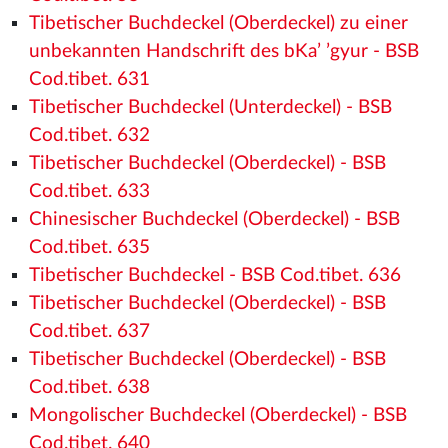
Tibetischer Buchdeckel (Oberdeckel) zu einer
unbekannten Handschrift des bKa’ ’gyur - BSB
Cod.tibet. 631
Tibetischer Buchdeckel (Unterdeckel) - BSB
Cod.tibet. 632
Tibetischer Buchdeckel (Oberdeckel) - BSB
Cod.tibet. 633
Chinesischer Buchdeckel (Oberdeckel) - BSB
Cod.tibet. 635
Tibetischer Buchdeckel - BSB Cod.tibet. 636
Tibetischer Buchdeckel (Oberdeckel) - BSB
Cod.tibet. 637
Tibetischer Buchdeckel (Oberdeckel) - BSB
Cod.tibet. 638
Mongolischer Buchdeckel (Oberdeckel) - BSB
Cod.tibet. 640