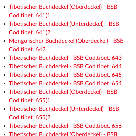
Tibetischer Buchdeckel (Oberdeckel) - BSB
Cod.tibet. 641(1
Tibetischer Buchdeckel (Unterdeckel) - BSB
Cod.tibet. 641(2
Mongolischer Buchdeckel (Oberdeckel) - BSB
Cod.tibet. 642
Tibetischer Buchdeckel - BSB Cod.tibet. 643
Tibetischer Buchdeckel - BSB Cod.tibet. 644
Tibetischer Buchdeckel - BSB Cod.tibet. 645
Tibetischer Buchdeckel - BSB Cod.tibet. 654
Tibetischer Buchdeckel (Oberdeckel) - BSB
Cod.tibet. 655(1
Tibetischer Buchdeckel (Unterdeckel) - BSB
Cod.tibet. 655(2
Tibetischer Buchdeckel - BSB Cod.tibet. 656
Tibetischer Buchdeckel (Oberdeckel) - BSB