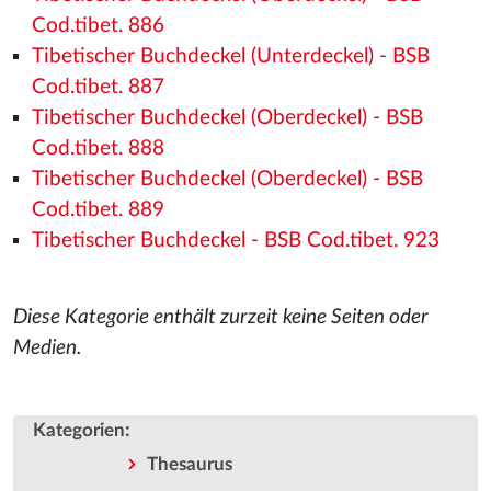
Cod.tibet. 886
Tibetischer Buchdeckel (Unterdeckel) - BSB
Cod.tibet. 887
Tibetischer Buchdeckel (Oberdeckel) - BSB
Cod.tibet. 888
Tibetischer Buchdeckel (Oberdeckel) - BSB
Cod.tibet. 889
Tibetischer Buchdeckel - BSB Cod.tibet. 923
Diese Kategorie enthält zurzeit keine Seiten oder
Medien.
:
Kategorien
Thesaurus