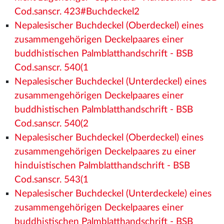
Cod.sanscr. 423#Buchdeckel2
Nepalesischer Buchdeckel (Oberdeckel) eines
zusammengehörigen Deckelpaares einer
buddhistischen Palmblatthandschrift - BSB
Cod.sanscr. 540(1
Nepalesischer Buchdeckel (Unterdeckel) eines
zusammengehörigen Deckelpaares einer
buddhistischen Palmblatthandschrift - BSB
Cod.sanscr. 540(2
Nepalesischer Buchdeckel (Oberdeckel) eines
zusammengehörigen Deckelpaares zu einer
hinduistischen Palmblatthandschrift - BSB
Cod.sanscr. 543(1
Nepalesischer Buchdeckel (Unterdeckele) eines
zusammengehörigen Deckelpaares einer
buddhistischen Palmblatthandschrift - BSB