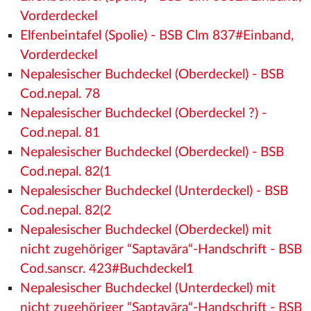
Vorderdeckel
Elfenbeintafel (Spolie) - BSB Clm 837#Einband,
Vorderdeckel
Nepalesischer Buchdeckel (Oberdeckel) - BSB
Cod.nepal. 78
Nepalesischer Buchdeckel (Oberdeckel ?) -
Cod.nepal. 81
Nepalesischer Buchdeckel (Oberdeckel) - BSB
Cod.nepal. 82(1
Nepalesischer Buchdeckel (Unterdeckel) - BSB
Cod.nepal. 82(2
Nepalesischer Buchdeckel (Oberdeckel) mit
nicht zugehöriger “Saptavāra“-Handschrift - BSB
Cod.sanscr. 423#Buchdeckel1
Nepalesischer Buchdeckel (Unterdeckel) mit
nicht zugehöriger “Saptavāra“-Handschrift - BSB