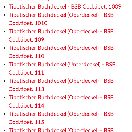
Tibetischer Buchdeckel - BSB Cod.tibet. 1009
Tibetischer Buchdeckel (Oberdeckel) - BSB
Cod.tibet. 1010
Tibetischer Buchdeckel (Oberdeckel) - BSB
Cod.tibet. 109
Tibetischer Buchdeckel (Oberdeckel) - BSB
Cod.tibet. 110
Tibetischer Buchdeckel (Unterdeckel) - BSB
Cod.tibet. 111
Tibetischer Buchdeckel (Oberdeckel) - BSB
Cod.tibet. 113
Tibetischer Buchdeckel (Oberdeckel) - BSB
Cod.tibet. 114
Tibetischer Buchdeckel (Oberdeckel) - BSB
Cod.tibet. 115
Tibetischer Buchdeckel (Oberdeckel) - BSB