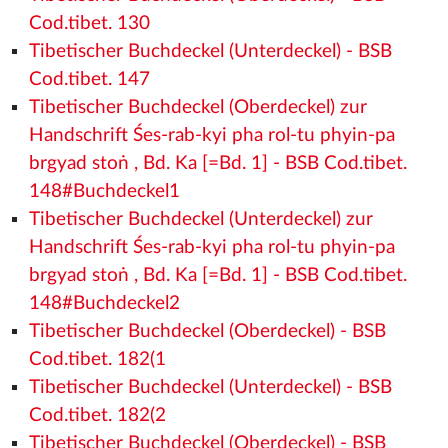
Cod.tibet. 130
Tibetischer Buchdeckel (Unterdeckel) - BSB
Cod.tibet. 147
Tibetischer Buchdeckel (Oberdeckel) zur
Handschrift Śes-rab-kyi pha rol-tu phyin-pa
brgyad stoṅ , Bd. Ka [=Bd. 1] - BSB Cod.tibet.
148#Buchdeckel1
Tibetischer Buchdeckel (Unterdeckel) zur
Handschrift Śes-rab-kyi pha rol-tu phyin-pa
brgyad stoṅ , Bd. Ka [=Bd. 1] - BSB Cod.tibet.
148#Buchdeckel2
Tibetischer Buchdeckel (Oberdeckel) - BSB
Cod.tibet. 182(1
Tibetischer Buchdeckel (Unterdeckel) - BSB
Cod.tibet. 182(2
Tibetischer Buchdeckel (Oberdeckel) - BSB