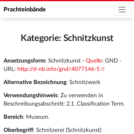
Prachteinbände
Kategorie: Schnitzkunst
Ansetzungsform
: Schnitzkunst -
Quelle
: GND -
URL:
http://d-nb.info/gnd/4077146-5
Alternative Bezeichnung
: Schnitzwerk
Verwendungshinweis
: Zu verwenden in
Beschreibungsabschnitt: 2.1. Classification Term.
Bereich
: Museum.
Oberbegriff
: Schnitzerei (Schnitzkunst)