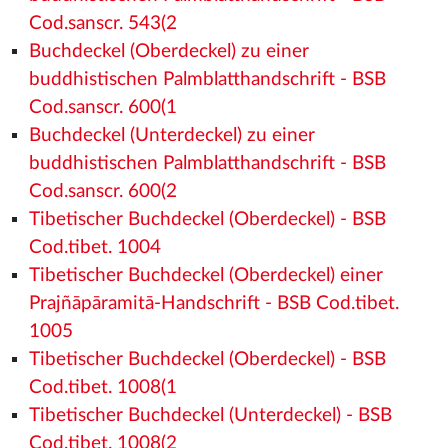
Cod.sanscr. 543(2
Buchdeckel (Oberdeckel) zu einer
buddhistischen Palmblatthandschrift - BSB
Cod.sanscr. 600(1
Buchdeckel (Unterdeckel) zu einer
buddhistischen Palmblatthandschrift - BSB
Cod.sanscr. 600(2
Tibetischer Buchdeckel (Oberdeckel) - BSB
Cod.tibet. 1004
Tibetischer Buchdeckel (Oberdeckel) einer
Prajñāpāramitā-Handschrift - BSB Cod.tibet.
1005
Tibetischer Buchdeckel (Oberdeckel) - BSB
Cod.tibet. 1008(1
Tibetischer Buchdeckel (Unterdeckel) - BSB
Cod.tibet. 1008(2