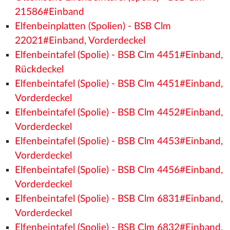
21586#Einband
Elfenbeinplatten (Spolien) - BSB Clm
22021#Einband, Vorderdeckel
Elfenbeintafel (Spolie) - BSB Clm 4451#Einband,
Rückdeckel
Elfenbeintafel (Spolie) - BSB Clm 4451#Einband,
Vorderdeckel
Elfenbeintafel (Spolie) - BSB Clm 4452#Einband,
Vorderdeckel
Elfenbeintafel (Spolie) - BSB Clm 4453#Einband,
Vorderdeckel
Elfenbeintafel (Spolie) - BSB Clm 4456#Einband,
Vorderdeckel
Elfenbeintafel (Spolie) - BSB Clm 6831#Einband,
Vorderdeckel
Elfenbeintafel (Spolie) - BSB Clm 6832#Einband,