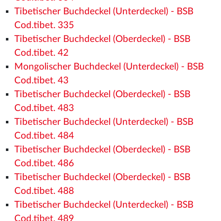
Tibetischer Buchdeckel (Unterdeckel) - BSB
Cod.tibet. 335
Tibetischer Buchdeckel (Oberdeckel) - BSB
Cod.tibet. 42
Mongolischer Buchdeckel (Unterdeckel) - BSB
Cod.tibet. 43
Tibetischer Buchdeckel (Oberdeckel) - BSB
Cod.tibet. 483
Tibetischer Buchdeckel (Unterdeckel) - BSB
Cod.tibet. 484
Tibetischer Buchdeckel (Oberdeckel) - BSB
Cod.tibet. 486
Tibetischer Buchdeckel (Oberdeckel) - BSB
Cod.tibet. 488
Tibetischer Buchdeckel (Unterdeckel) - BSB
Cod.tibet. 489