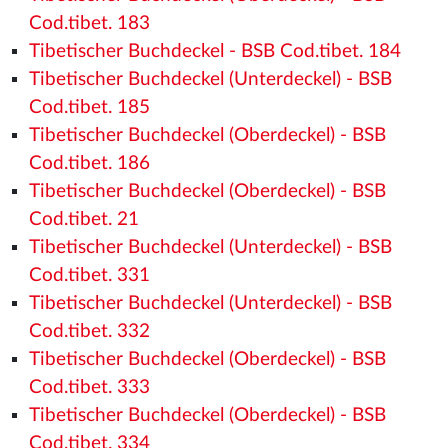
Cod.tibet. 183
Tibetischer Buchdeckel - BSB Cod.tibet. 184
Tibetischer Buchdeckel (Unterdeckel) - BSB
Cod.tibet. 185
Tibetischer Buchdeckel (Oberdeckel) - BSB
Cod.tibet. 186
Tibetischer Buchdeckel (Oberdeckel) - BSB
Cod.tibet. 21
Tibetischer Buchdeckel (Unterdeckel) - BSB
Cod.tibet. 331
Tibetischer Buchdeckel (Unterdeckel) - BSB
Cod.tibet. 332
Tibetischer Buchdeckel (Oberdeckel) - BSB
Cod.tibet. 333
Tibetischer Buchdeckel (Oberdeckel) - BSB
Cod.tibet. 334