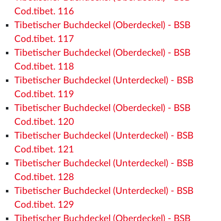
Cod.tibet. 116
Tibetischer Buchdeckel (Oberdeckel) - BSB
Cod.tibet. 117
Tibetischer Buchdeckel (Oberdeckel) - BSB
Cod.tibet. 118
Tibetischer Buchdeckel (Unterdeckel) - BSB
Cod.tibet. 119
Tibetischer Buchdeckel (Oberdeckel) - BSB
Cod.tibet. 120
Tibetischer Buchdeckel (Unterdeckel) - BSB
Cod.tibet. 121
Tibetischer Buchdeckel (Unterdeckel) - BSB
Cod.tibet. 128
Tibetischer Buchdeckel (Unterdeckel) - BSB
Cod.tibet. 129
Tibetischer Buchdeckel (Oberdeckel) - BSB