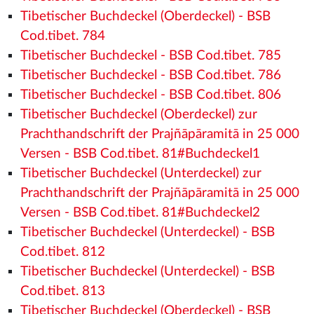
Tibetischer Buchdeckel (Oberdeckel) - BSB
Cod.tibet. 784
Tibetischer Buchdeckel - BSB Cod.tibet. 785
Tibetischer Buchdeckel - BSB Cod.tibet. 786
Tibetischer Buchdeckel - BSB Cod.tibet. 806
Tibetischer Buchdeckel (Oberdeckel) zur
Prachthandschrift der Prajñāpāramitā in 25 000
Versen - BSB Cod.tibet. 81#Buchdeckel1
Tibetischer Buchdeckel (Unterdeckel) zur
Prachthandschrift der Prajñāpāramitā in 25 000
Versen - BSB Cod.tibet. 81#Buchdeckel2
Tibetischer Buchdeckel (Unterdeckel) - BSB
Cod.tibet. 812
Tibetischer Buchdeckel (Unterdeckel) - BSB
Cod.tibet. 813
Tibetischer Buchdeckel (Oberdeckel) - BSB