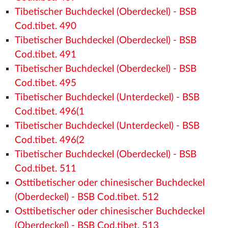
Tibetischer Buchdeckel (Oberdeckel) - BSB
Cod.tibet. 490
Tibetischer Buchdeckel (Oberdeckel) - BSB
Cod.tibet. 491
Tibetischer Buchdeckel (Oberdeckel) - BSB
Cod.tibet. 495
Tibetischer Buchdeckel (Unterdeckel) - BSB
Cod.tibet. 496(1
Tibetischer Buchdeckel (Unterdeckel) - BSB
Cod.tibet. 496(2
Tibetischer Buchdeckel (Oberdeckel) - BSB
Cod.tibet. 511
Osttibetischer oder chinesischer Buchdeckel
(Oberdeckel) - BSB Cod.tibet. 512
Osttibetischer oder chinesischer Buchdeckel
(Oberdeckel) - BSB Cod.tibet. 513