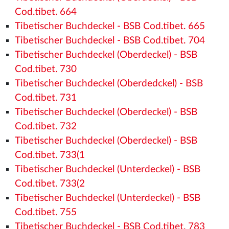
Cod.tibet. 664
Tibetischer Buchdeckel - BSB Cod.tibet. 665
Tibetischer Buchdeckel - BSB Cod.tibet. 704
Tibetischer Buchdeckel (Oberdeckel) - BSB
Cod.tibet. 730
Tibetischer Buchdeckel (Oberdedckel) - BSB
Cod.tibet. 731
Tibetischer Buchdeckel (Oberdeckel) - BSB
Cod.tibet. 732
Tibetischer Buchdeckel (Oberdeckel) - BSB
Cod.tibet. 733(1
Tibetischer Buchdeckel (Unterdeckel) - BSB
Cod.tibet. 733(2
Tibetischer Buchdeckel (Unterdeckel) - BSB
Cod.tibet. 755
Tibetischer Buchdeckel - BSB Cod.tibet. 783