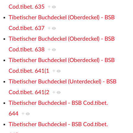
Cod.tibet. 635
+
Tibetischer Buchdeckel (Oberdeckel) - BSB
Cod.tibet. 637
+
Tibetischer Buchdeckel (Oberdeckel) - BSB
Cod.tibet. 638
+
Tibetischer Buchdeckel (Oberdeckel) - BSB
Cod.tibet. 641(1
+
Tibetischer Buchdeckel (Unterdeckel) - BSB
Cod.tibet. 641(2
+
Tibetischer Buchdeckel - BSB Cod.tibet.
644
+
Tibetischer Buchdeckel - BSB Cod.tibet.