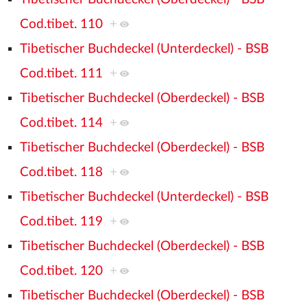
Cod.tibet. 110
+
Tibetischer Buchdeckel (Unterdeckel) - BSB
Cod.tibet. 111
+
Tibetischer Buchdeckel (Oberdeckel) - BSB
Cod.tibet. 114
+
Tibetischer Buchdeckel (Oberdeckel) - BSB
Cod.tibet. 118
+
Tibetischer Buchdeckel (Unterdeckel) - BSB
Cod.tibet. 119
+
Tibetischer Buchdeckel (Oberdeckel) - BSB
Cod.tibet. 120
+
Tibetischer Buchdeckel (Oberdeckel) - BSB