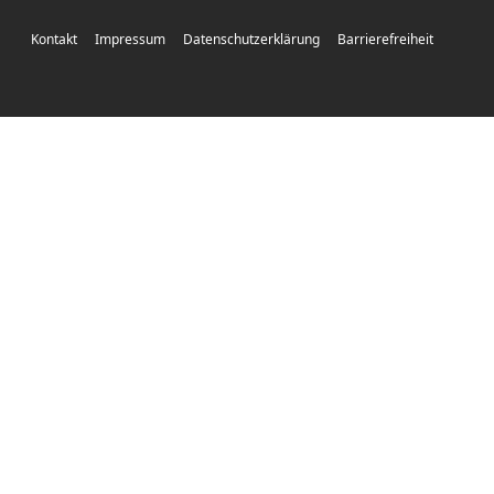
Kontakt
Impressum
Datenschutzerklärung
Barrierefreiheit