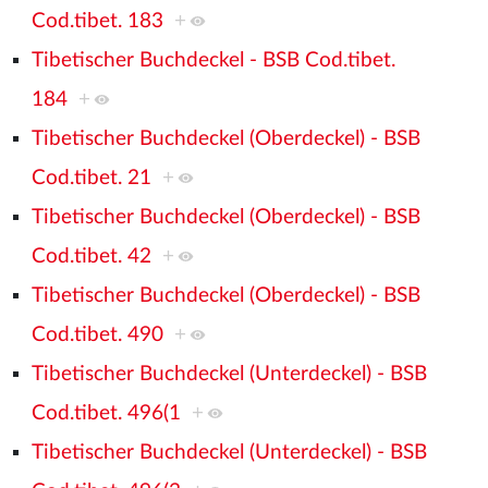
Cod.tibet. 183
+
Tibetischer Buchdeckel - BSB Cod.tibet.
184
+
Tibetischer Buchdeckel (Oberdeckel) - BSB
Cod.tibet. 21
+
Tibetischer Buchdeckel (Oberdeckel) - BSB
Cod.tibet. 42
+
Tibetischer Buchdeckel (Oberdeckel) - BSB
Cod.tibet. 490
+
Tibetischer Buchdeckel (Unterdeckel) - BSB
Cod.tibet. 496(1
+
Tibetischer Buchdeckel (Unterdeckel) - BSB