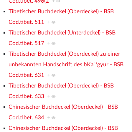
Cod.tibet. 496(2
+
Tibetischer Buchdeckel (Oberdeckel) - BSB
Cod.tibet. 511
+
Tibetischer Buchdeckel (Unterdeckel) - BSB
Cod.tibet. 517
+
Tibetischer Buchdeckel (Oberdeckel) zu einer
unbekannten Handschrift des bKa’ ’gyur - BSB
Cod.tibet. 631
+
Tibetischer Buchdeckel (Oberdeckel) - BSB
Cod.tibet. 633
+
Chinesischer Buchdeckel (Oberdeckel) - BSB
Cod.tibet. 634
+
Chinesischer Buchdeckel (Oberdeckel) - BSB