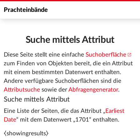
Prachteinbände
Suche mittels Attribut
Diese Seite stellt eine einfache
Suchoberfläche
zum Finden von Objekten bereit, die ein Attribut
mit einem bestimmten Datenwert enthalten.
Andere verfügbare Suchoberflächen sind die
Attributsuche
sowie der
Abfragengenerator
.
Suche mittels Attribut
Eine Liste der Seiten, die das Attribut „
Earliest
Date
“ mit dem Datenwert „1701“ enthalten.
⧼showingresults⧽