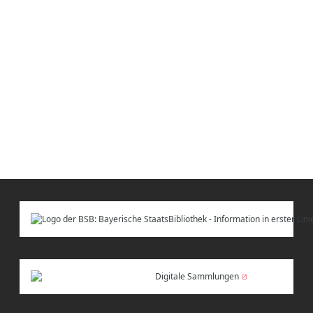
Digitale Sammlungen