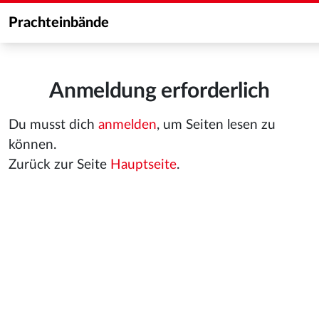
Prachteinbände
Anmeldung erforderlich
Du musst dich
anmelden
, um Seiten lesen zu
können.
Zurück zur Seite
Hauptseite
.