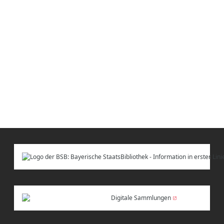
Digitale Sammlungen