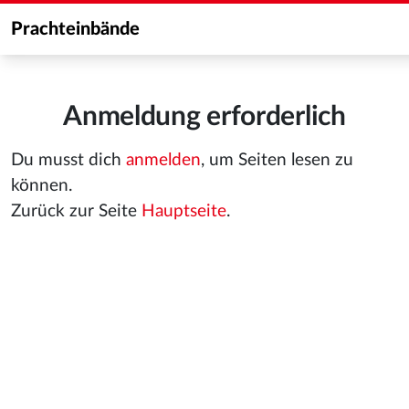
Prachteinbände
Anmeldung erforderlich
Du musst dich
anmelden
, um Seiten lesen zu
können.
Zurück zur Seite
Hauptseite
.