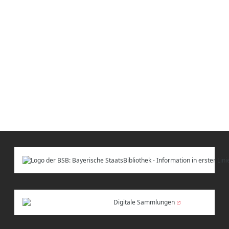
Digitale Sammlungen