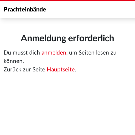
Prachteinbände
Anmeldung erforderlich
Du musst dich
anmelden
, um Seiten lesen zu
können.
Zurück zur Seite
Hauptseite
.