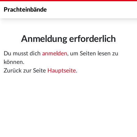
Prachteinbände
Anmeldung erforderlich
Du musst dich
anmelden
, um Seiten lesen zu
können.
Zurück zur Seite
Hauptseite
.