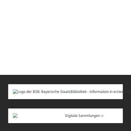
Digitale Sammlungen