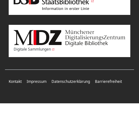
Digitale Sammlungen
Kontakt
Impressum
Datenschutzerklärung
Barrierefreiheit