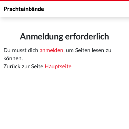
Prachteinbände
Anmeldung erforderlich
Du musst dich
anmelden
, um Seiten lesen zu
können.
Zurück zur Seite
Hauptseite
.