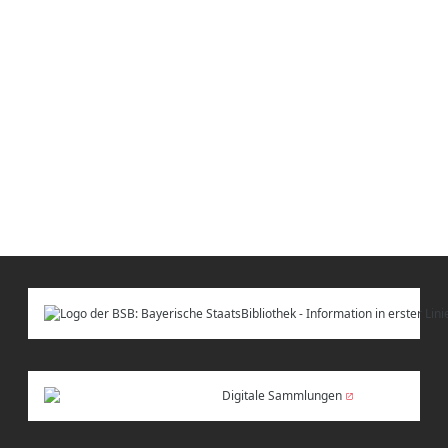
Digitale Sammlungen