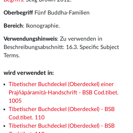
Oberbegriff
Fünf Buddha-Familien
Bereich
: Ikonographie.
Verwendungshinweis
: Zu verwenden in
Beschreibungsabschnitt: 16.3. Specific Subject
Terms.
wird verwendet in:
Tibetischer Buchdeckel (Oberdeckel) einer
Prajñāpāramitā-Handschrift - BSB Cod.tibet.
1005
Tibetischer Buchdeckel (Oberdeckel) - BSB
Cod.tibet. 110
Tibetischer Buchdeckel (Oberdeckel) - BSB