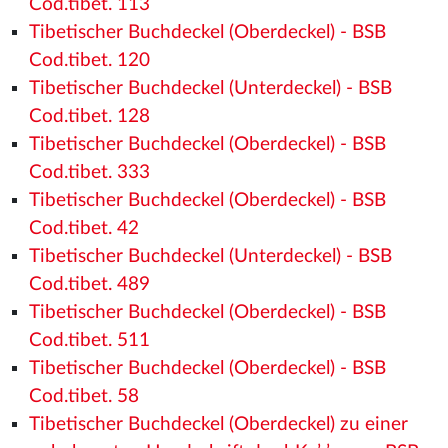
Cod.tibet. 113
Tibetischer Buchdeckel (Oberdeckel) - BSB
Cod.tibet. 120
Tibetischer Buchdeckel (Unterdeckel) - BSB
Cod.tibet. 128
Tibetischer Buchdeckel (Oberdeckel) - BSB
Cod.tibet. 333
Tibetischer Buchdeckel (Oberdeckel) - BSB
Cod.tibet. 42
Tibetischer Buchdeckel (Unterdeckel) - BSB
Cod.tibet. 489
Tibetischer Buchdeckel (Oberdeckel) - BSB
Cod.tibet. 511
Tibetischer Buchdeckel (Oberdeckel) - BSB
Cod.tibet. 58
Tibetischer Buchdeckel (Oberdeckel) zu einer