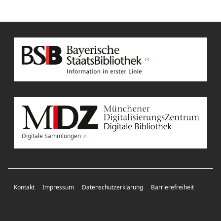
Digitale Sammlungen
Kontakt
Impressum
Datenschutzerklärung
Barrierefreiheit