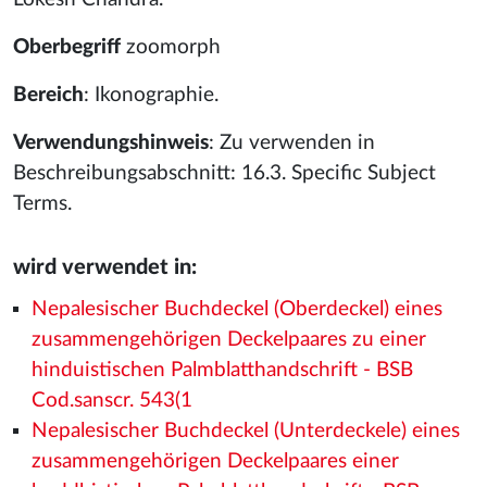
Oberbegriff
zoomorph
Bereich
: Ikonographie.
Verwendungshinweis
: Zu verwenden in
Beschreibungsabschnitt: 16.3. Specific Subject
Terms.
wird verwendet in:
Nepalesischer Buchdeckel (Oberdeckel) eines
zusammengehörigen Deckelpaares zu einer
hinduistischen Palmblatthandschrift - BSB
Cod.sanscr. 543(1
Nepalesischer Buchdeckel (Unterdeckele) eines
zusammengehörigen Deckelpaares einer