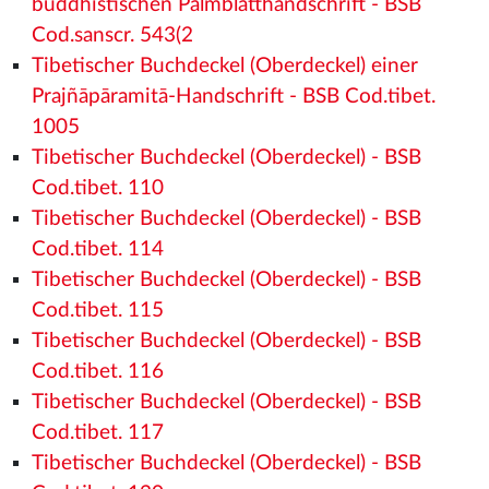
buddhistischen Palmblatthandschrift - BSB
Cod.sanscr. 543(2
Tibetischer Buchdeckel (Oberdeckel) einer
Prajñāpāramitā-Handschrift - BSB Cod.tibet.
1005
Tibetischer Buchdeckel (Oberdeckel) - BSB
Cod.tibet. 110
Tibetischer Buchdeckel (Oberdeckel) - BSB
Cod.tibet. 114
Tibetischer Buchdeckel (Oberdeckel) - BSB
Cod.tibet. 115
Tibetischer Buchdeckel (Oberdeckel) - BSB
Cod.tibet. 116
Tibetischer Buchdeckel (Oberdeckel) - BSB
Cod.tibet. 117
Tibetischer Buchdeckel (Oberdeckel) - BSB