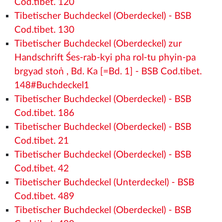
Cod.tibet. 120
Tibetischer Buchdeckel (Oberdeckel) - BSB
Cod.tibet. 130
Tibetischer Buchdeckel (Oberdeckel) zur
Handschrift Śes-rab-kyi pha rol-tu phyin-pa
brgyad stoṅ , Bd. Ka [=Bd. 1] - BSB Cod.tibet.
148#Buchdeckel1
Tibetischer Buchdeckel (Oberdeckel) - BSB
Cod.tibet. 186
Tibetischer Buchdeckel (Oberdeckel) - BSB
Cod.tibet. 21
Tibetischer Buchdeckel (Oberdeckel) - BSB
Cod.tibet. 42
Tibetischer Buchdeckel (Unterdeckel) - BSB
Cod.tibet. 489
Tibetischer Buchdeckel (Oberdeckel) - BSB