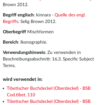
Brown 2012.
Begriff englisch
: kinnara -
Quelle des engl.
Begriffs
: Selig Brown 2012.
Oberbegriff
Mischformen
Bereich
: Ikonographie.
Verwendungshinweis
: Zu verwenden in
Beschreibungsabschnitt: 16.3. Specific Subject
Terms.
wird verwendet in:
Tibetischer Buchdeckel (Oberdeckel) - BSB
Cod.tibet. 110
Tibetischer Buchdeckel (Oberdeckel) - BSB