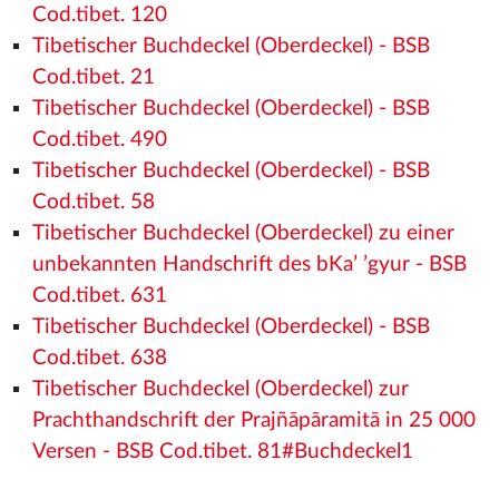
Cod.tibet. 120
Tibetischer Buchdeckel (Oberdeckel) - BSB
Cod.tibet. 21
Tibetischer Buchdeckel (Oberdeckel) - BSB
Cod.tibet. 490
Tibetischer Buchdeckel (Oberdeckel) - BSB
Cod.tibet. 58
Tibetischer Buchdeckel (Oberdeckel) zu einer
unbekannten Handschrift des bKa’ ’gyur - BSB
Cod.tibet. 631
Tibetischer Buchdeckel (Oberdeckel) - BSB
Cod.tibet. 638
Tibetischer Buchdeckel (Oberdeckel) zur
Prachthandschrift der Prajñāpāramitā in 25 000
Versen - BSB Cod.tibet. 81#Buchdeckel1