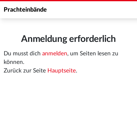
Prachteinbände
Anmeldung erforderlich
Du musst dich
anmelden
, um Seiten lesen zu
können.
Zurück zur Seite
Hauptseite
.