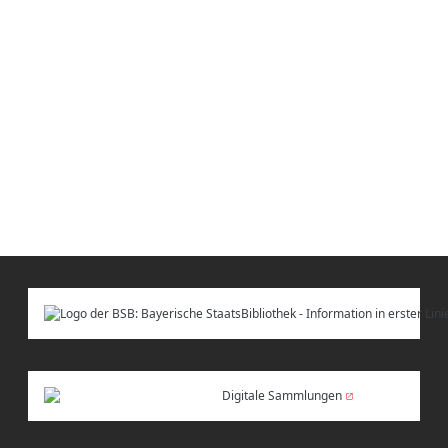
Digitale Sammlungen