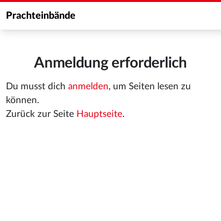
Prachteinbände
Anmeldung erforderlich
Du musst dich
anmelden
, um Seiten lesen zu
können.
Zurück zur Seite
Hauptseite
.