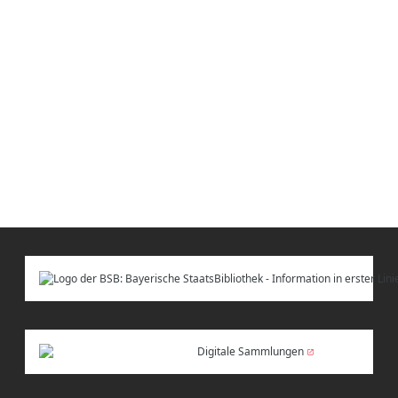
Digitale Sammlungen