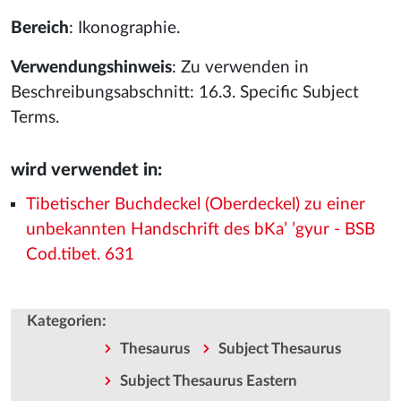
Bereich
: Ikonographie.
Verwendungshinweis
: Zu verwenden in
Beschreibungsabschnitt: 16.3. Specific Subject
Terms.
wird verwendet in:
Tibetischer Buchdeckel (Oberdeckel) zu einer
unbekannten Handschrift des bKa’ ’gyur - BSB
Cod.tibet. 631
:
Kategorien
Thesaurus
Subject Thesaurus
Subject Thesaurus Eastern