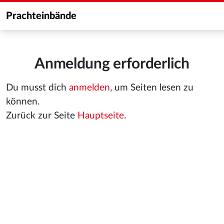
Prachteinbände
Anmeldung erforderlich
Du musst dich
anmelden
, um Seiten lesen zu
können.
Zurück zur Seite
Hauptseite
.