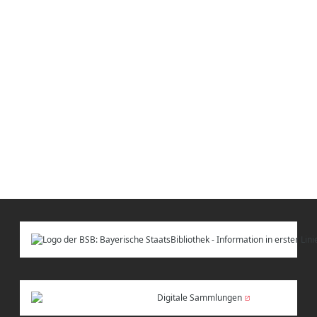
Digitale Sammlungen