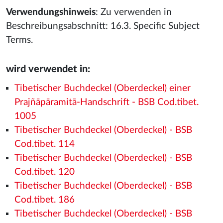
Verwendungshinweis
: Zu verwenden in
Beschreibungsabschnitt: 16.3. Specific Subject
Terms.
wird verwendet in:
Tibetischer Buchdeckel (Oberdeckel) einer
Prajñāpāramitā-Handschrift - BSB Cod.tibet.
1005
Tibetischer Buchdeckel (Oberdeckel) - BSB
Cod.tibet. 114
Tibetischer Buchdeckel (Oberdeckel) - BSB
Cod.tibet. 120
Tibetischer Buchdeckel (Oberdeckel) - BSB
Cod.tibet. 186
Tibetischer Buchdeckel (Oberdeckel) - BSB