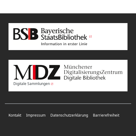
Digitale Sammlungen
Kontakt
Impressum
Datenschutzerklärung
Barrierefreiheit