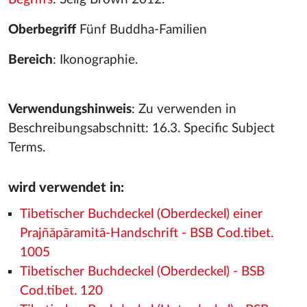
Oberbegriff
Fünf Buddha-Familien
Bereich
: Ikonographie.
Verwendungshinweis
: Zu verwenden in
Beschreibungsabschnitt: 16.3. Specific Subject
Terms.
wird verwendet in:
Tibetischer Buchdeckel (Oberdeckel) einer
Prajñāpāramitā-Handschrift - BSB Cod.tibet.
1005
Tibetischer Buchdeckel (Oberdeckel) - BSB
Cod.tibet. 120