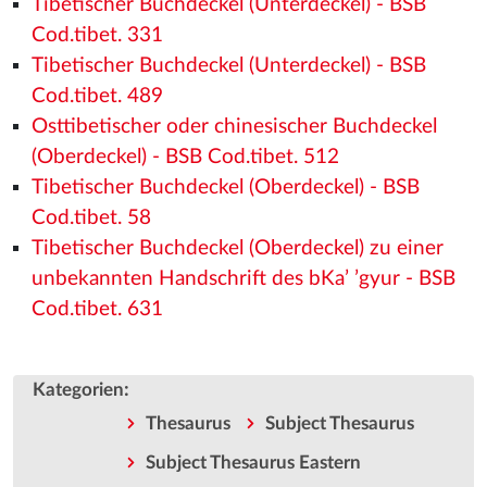
Tibetischer Buchdeckel (Unterdeckel) - BSB
Cod.tibet. 331
Tibetischer Buchdeckel (Unterdeckel) - BSB
Cod.tibet. 489
Osttibetischer oder chinesischer Buchdeckel
(Oberdeckel) - BSB Cod.tibet. 512
Tibetischer Buchdeckel (Oberdeckel) - BSB
Cod.tibet. 58
Tibetischer Buchdeckel (Oberdeckel) zu einer
unbekannten Handschrift des bKa’ ’gyur - BSB
Cod.tibet. 631
:
Kategorien
Thesaurus
Subject Thesaurus
Subject Thesaurus Eastern