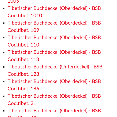
1005
Tibetischer Buchdeckel (Oberdeckel) - BSB
Cod.tibet. 1010
Tibetischer Buchdeckel (Oberdeckel) - BSB
Cod.tibet. 109
Tibetischer Buchdeckel (Oberdeckel) - BSB
Cod.tibet. 110
Tibetischer Buchdeckel (Oberdeckel) - BSB
Cod.tibet. 113
Tibetischer Buchdeckel (Unterdeckel) - BSB
Cod.tibet. 128
Tibetischer Buchdeckel (Oberdeckel) - BSB
Cod.tibet. 186
Tibetischer Buchdeckel (Oberdeckel) - BSB
Cod.tibet. 21
Tibetischer Buchdeckel (Oberdeckel) - BSB