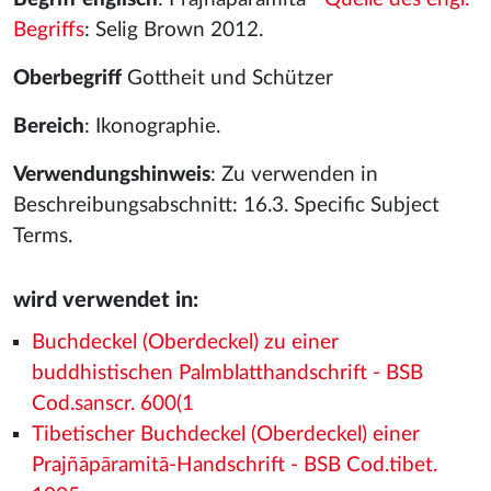
Begriffs
: Selig Brown 2012.
Oberbegriff
Gottheit und Schützer
Bereich
: Ikonographie.
Verwendungshinweis
: Zu verwenden in
Beschreibungsabschnitt: 16.3. Specific Subject
Terms.
wird verwendet in:
Buchdeckel (Oberdeckel) zu einer
buddhistischen Palmblatthandschrift - BSB
Cod.sanscr. 600(1
Tibetischer Buchdeckel (Oberdeckel) einer
Prajñāpāramitā-Handschrift - BSB Cod.tibet.