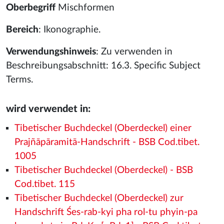
Oberbegriff
Mischformen
Bereich
: Ikonographie.
Verwendungshinweis
: Zu verwenden in
Beschreibungsabschnitt: 16.3. Specific Subject
Terms.
wird verwendet in:
Tibetischer Buchdeckel (Oberdeckel) einer
Prajñāpāramitā-Handschrift - BSB Cod.tibet.
1005
Tibetischer Buchdeckel (Oberdeckel) - BSB
Cod.tibet. 115
Tibetischer Buchdeckel (Oberdeckel) zur
Handschrift Śes-rab-kyi pha rol-tu phyin-pa