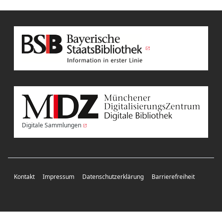
Digitale Sammlungen
Kontakt
Impressum
Datenschutzerklärung
Barrierefreiheit