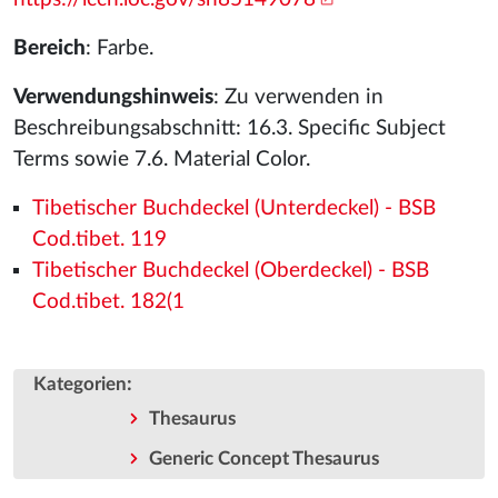
Bereich
: Farbe.
Verwendungshinweis
: Zu verwenden in
Beschreibungsabschnitt: 16.3. Specific Subject
Terms sowie 7.6. Material Color.
Tibetischer Buchdeckel (Unterdeckel) - BSB
Cod.tibet. 119
Tibetischer Buchdeckel (Oberdeckel) - BSB
Cod.tibet. 182(1
:
Kategorien
Thesaurus
Generic Concept Thesaurus