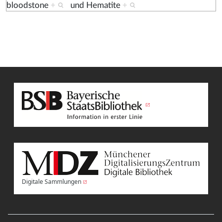
bloodstone
+
und
Hematite
+
Digitale Sammlungen