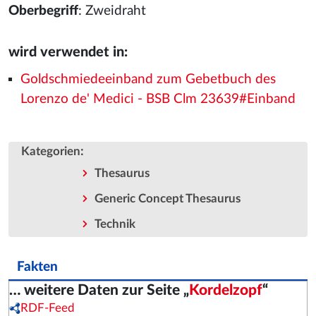
Oberbegriff
: Zweidraht
wird verwendet in:
Goldschmiedeeinband zum Gebetbuch des
Lorenzo de' Medici - BSB Clm 23639#Einband
:
Kategorien
Thesaurus
Generic Concept Thesaurus
Technik
Fakten
… weitere Daten zur Seite „
Kordelzopf
“
RDF-Feed