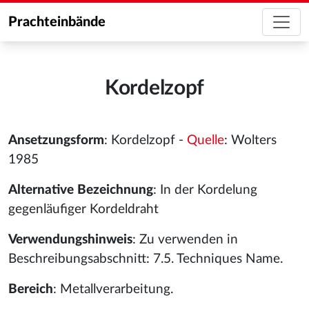
Prachteinbände
Kordelzopf
Ansetzungsform
: Kordelzopf -
Quelle
: Wolters
1985
Alternative Bezeichnung
: In der Kordelung
gegenläufiger Kordeldraht
Verwendungshinweis
: Zu verwenden in
Beschreibungsabschnitt: 7.5. Techniques Name.
Bereich
: Metallverarbeitung.