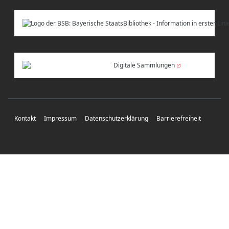
Digitale Sammlungen
Kontakt
Impressum
Datenschutzerklärung
Barrierefreiheit