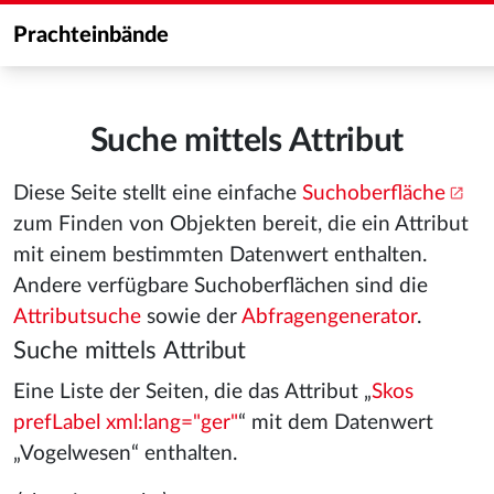
Prachteinbände
Suche mittels Attribut
Diese Seite stellt eine einfache
Suchoberfläche
zum Finden von Objekten bereit, die ein Attribut
mit einem bestimmten Datenwert enthalten.
Andere verfügbare Suchoberflächen sind die
Attributsuche
sowie der
Abfragengenerator
.
Suche mittels Attribut
Eine Liste der Seiten, die das Attribut „
Skos
prefLabel xml:lang="ger"
“ mit dem Datenwert
„Vogelwesen“ enthalten.